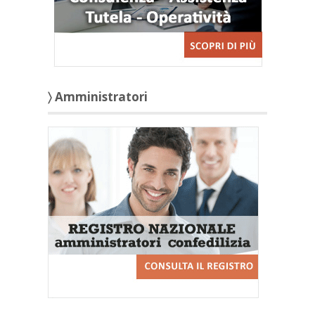
〉 Amministratori