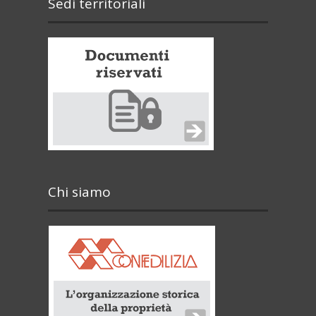
Sedi territoriali
Chi siamo