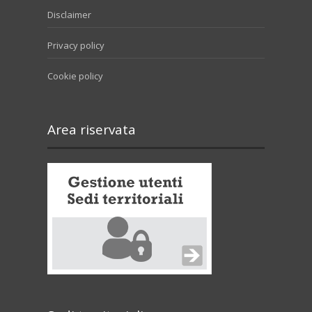
Disclaimer
Privacy policy
Cookie policy
Area riservata