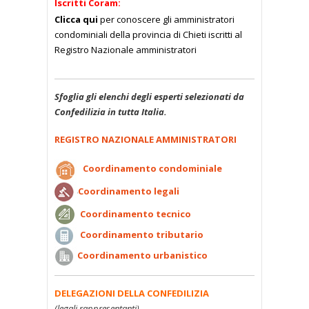
Iscritti Coram:
Clicca qui
per conoscere gli amministratori
condominiali della provincia di Chieti iscritti al
Registro Nazionale amministratori
Sfoglia gli elenchi degli esperti selezionati da
Confedilizia in tutta Italia.
REGISTRO NAZIONALE AMMINISTRATORI
Coordinamento condominiale
Coordinamento legali
Coordinamento tecnico
Coordinamento tributario
Coordinamento urbanistico
DELEGAZIONI DELLA CONFEDILIZIA
(legali rappresentanti)