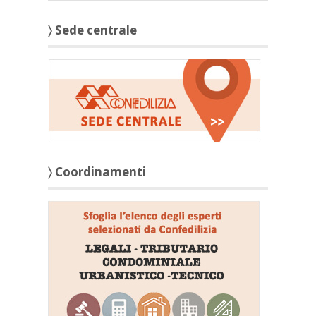
〉 Sede centrale
〉 Coordinamenti