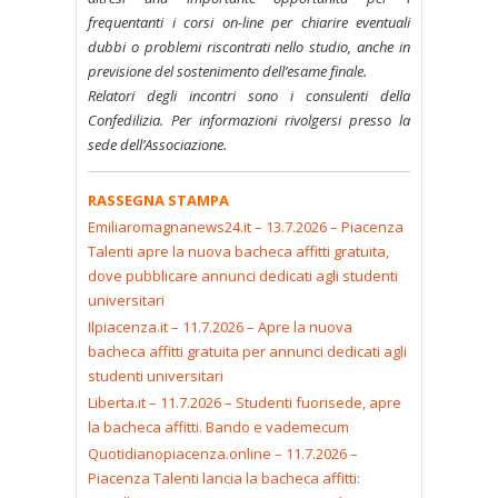
frequentanti i corsi on-line per chiarire eventuali
dubbi o problemi riscontrati nello studio, anche in
previsione del sostenimento dell’esame finale.
Relatori degli incontri sono i consulenti della
Confedilizia. Per informazioni rivolgersi presso la
sede dell’Associazione.
RASSEGNA STAMPA
Emiliaromagnanews24.it – 13.7.2026 – Piacenza
Talenti apre la nuova bacheca affitti gratuita,
dove pubblicare annunci dedicati agli studenti
universitari
Ilpiacenza.it – 11.7.2026 – Apre la nuova
bacheca affitti gratuita per annunci dedicati agli
studenti universitari
Liberta.it – 11.7.2026 – Studenti fuorisede, apre
la bacheca affitti. Bando e vademecum
Quotidianopiacenza.online – 11.7.2026 –
Piacenza Talenti lancia la bacheca affitti: