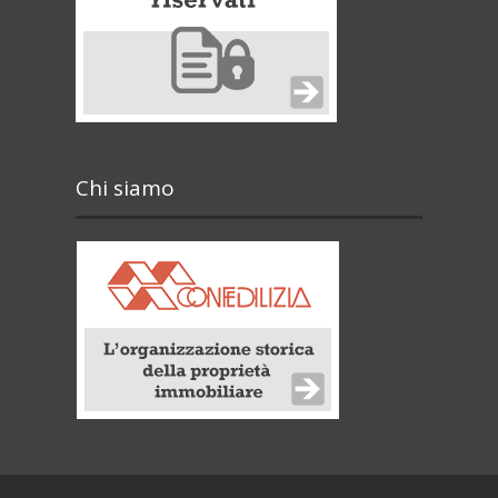
Chi siamo