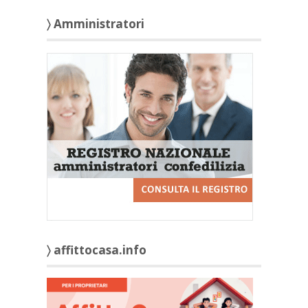
〉 Amministratori
〉 affittocasa.info