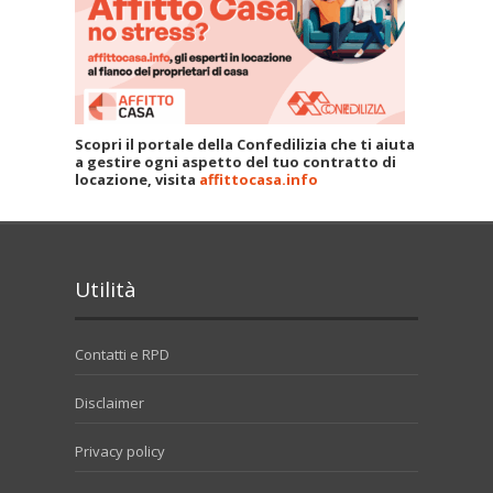
Scopri il portale della Confedilizia che ti aiuta
a gestire ogni aspetto del tuo contratto di
locazione, visita
affittocasa.info
Utilità
Contatti e RPD
Disclaimer
Privacy policy