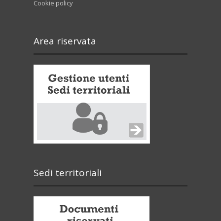
Cookie policy
Area riservata
Sedi territoriali