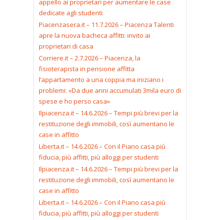
appello ai proprietari per aumentare le case
dedicate agli studenti
Piacenzasera.it – 11.7.2026 – Piacenza Talenti
apre la nuova bacheca affitti: invito ai
proprietari di casa
Corriere.it – 2.7.2026 – Piacenza, la
fisioterapista in pensione affitta
l’appartamento a una coppia ma iniziano i
problemi: «Da due anni accumulati 3mila euro di
spese e ho perso casa»
Ilpiacenza.it – 14.6.2026 – Tempi più brevi per la
restituzione degli immobili, così aumentano le
case in affitto
Liberta.it – 14.6.2026 – Con il Piano casa più
fiducia, più affitti, più alloggi per studenti
Ilpiacenza.it – 14.6.2026 – Tempi più brevi per la
restituzione degli immobili, così aumentano le
case in affitto
Liberta.it – 14.6.2026 – Con il Piano casa più
fiducia, più affitti, più alloggi per studenti