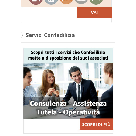
〉Servizi Confedilizia