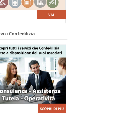
vizi Confedilizia