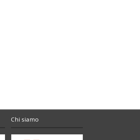
Chi siamo