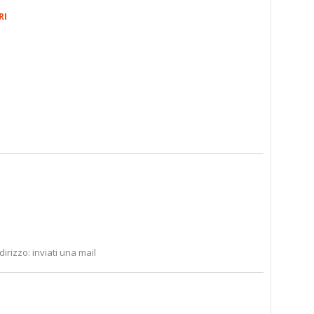
RI
ndirizzo: inviati una mail