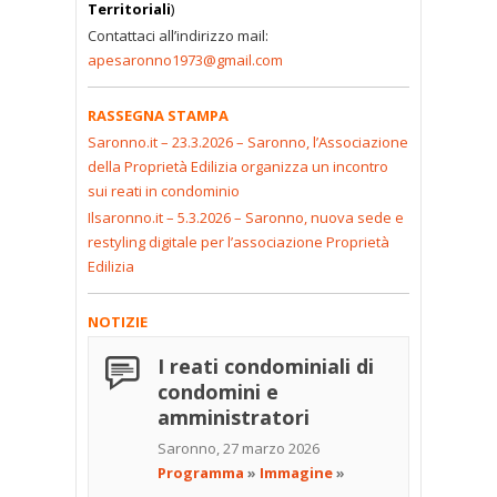
Territoriali
)
Contattaci all’indirizzo mail:
apesaronno1973@gmail.com
RASSEGNA STAMPA
Saronno.it – 23.3.2026 – Saronno, l’Associazione
della Proprietà Edilizia organizza un incontro
sui reati in condominio
Ilsaronno.it – 5.3.2026 – Saronno, nuova sede e
restyling digitale per l’associazione Proprietà
Edilizia
NOTIZIE
I reati condominiali di
condomini e
amministratori
Saronno, 27 marzo 2026
Programma
»
Immagine
»