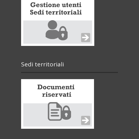
Sedi territoriali