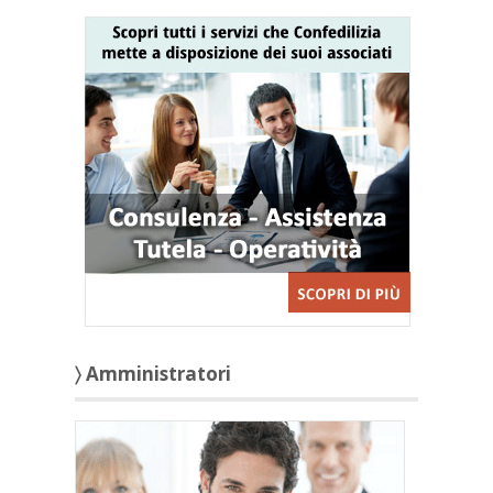
〉 Amministratori