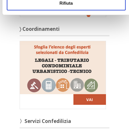
Rifiuta
〉 Coordinamenti
〉Servizi Confedilizia