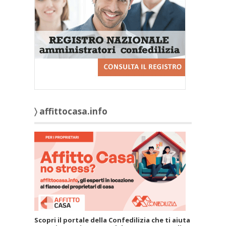
〉 affittocasa.info
Scopri il portale della Confedilizia che ti aiuta