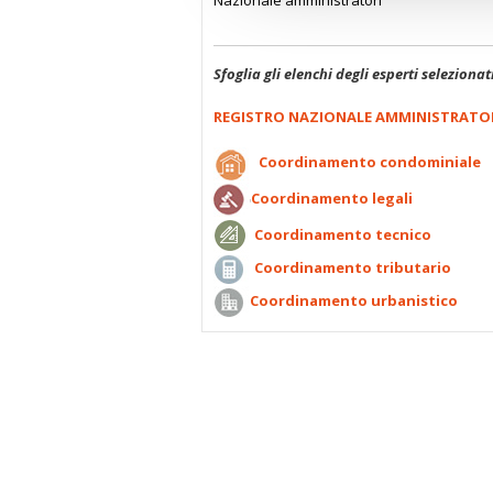
Nazionale amministratori
Sfoglia gli elenchi degli esperti selezionat
REGISTRO NAZIONALE AMMINISTRATO
Coordinamento condominiale
Coordinamento legali
Coordinamento tecnico
Coordinamento tributario
Coordinamento urbanistico