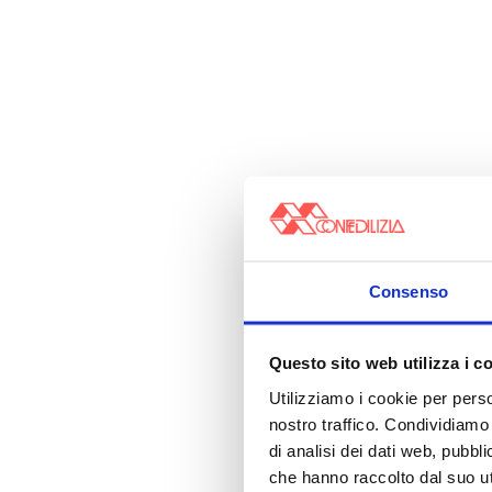
Consenso
Questo sito web utilizza i c
Utilizziamo i cookie per perso
nostro traffico. Condividiamo 
di analisi dei dati web, pubbl
che hanno raccolto dal suo uti