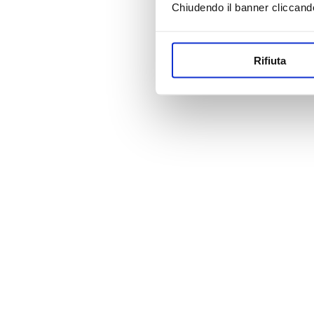
Chiudendo il banner cliccand
Rifiuta