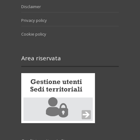
Disclaimer
Privacy policy
Cookie policy
Area riservata