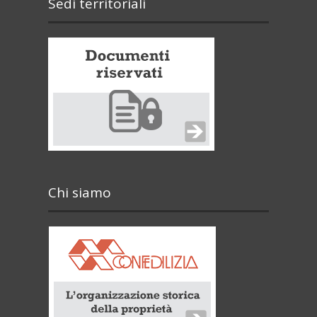
Sedi territoriali
Chi siamo