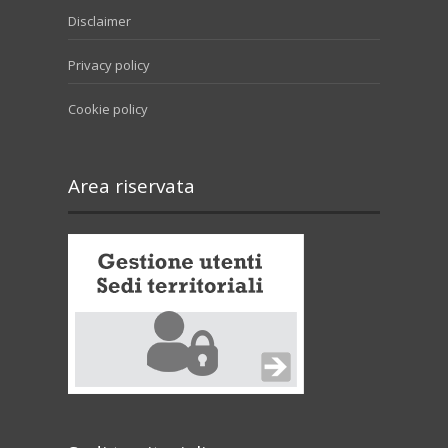
Disclaimer
Privacy policy
Cookie policy
Area riservata