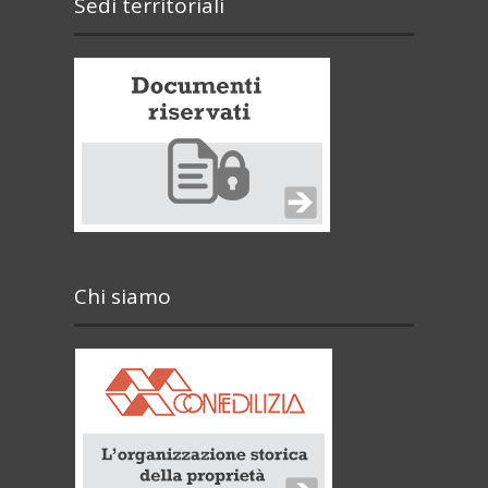
Sedi territoriali
Chi siamo