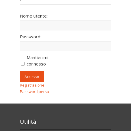
Nome utente:
Password:
Mantienimi
connesso
Accesso
Registrazione
Password persa
Utilità