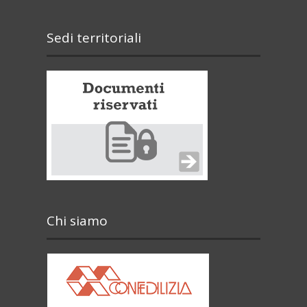
Sedi territoriali
Chi siamo