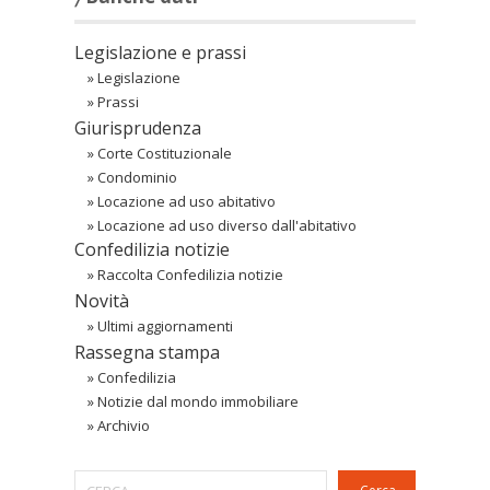
Legislazione e prassi
»
Legislazione
»
Prassi
Giurisprudenza
»
Corte Costituzionale
»
Condominio
»
Locazione ad uso abitativo
»
Locazione ad uso diverso dall'abitativo
Confedilizia notizie
»
Raccolta Confedilizia notizie
Novità
»
Ultimi aggiornamenti
Rassegna stampa
»
Confedilizia
»
Notizie dal mondo immobiliare
»
Archivio