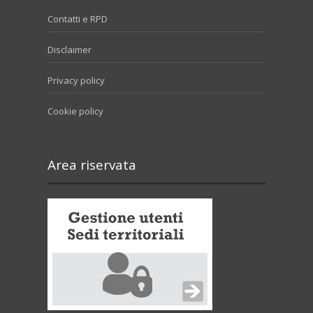
Contatti e RPD
Disclaimer
Privacy policy
Cookie policy
Area riservata