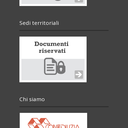
Sedi territoriali
Chi siamo