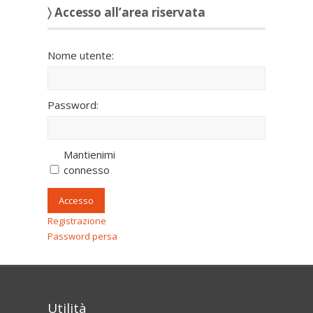
〉 Accesso all’area riservata
Nome utente:
Password:
Mantienimi
connesso
Accesso
Registrazione
Password persa
Utilità