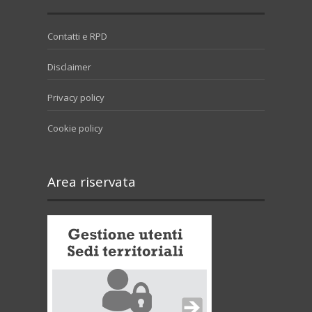
Contatti e RPD
Disclaimer
Privacy policy
Cookie policy
Area riservata