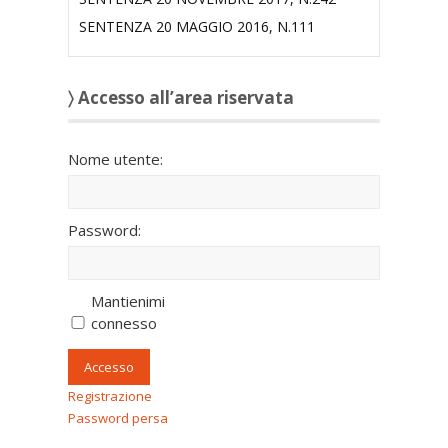
SENTENZA 20 MAGGIO 2016, N.111
〉 Accesso all’area riservata
Nome utente:
Password:
Mantienimi
connesso
Accesso
Registrazione
Password persa