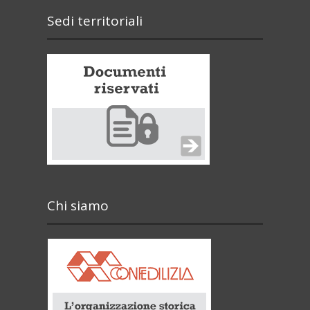
Sedi territoriali
Chi siamo