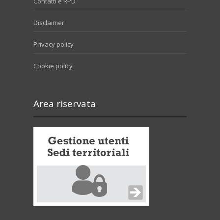
Contatti e RPD
Disclaimer
Privacy policy
Cookie policy
Area riservata