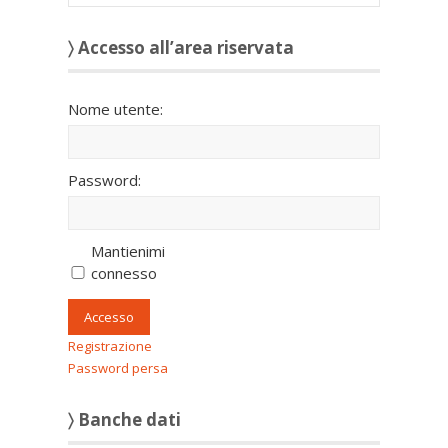
〉 Accesso all’area riservata
Nome utente:
Password:
Mantienimi
connesso
Accesso
Registrazione
Password persa
〉 Banche dati