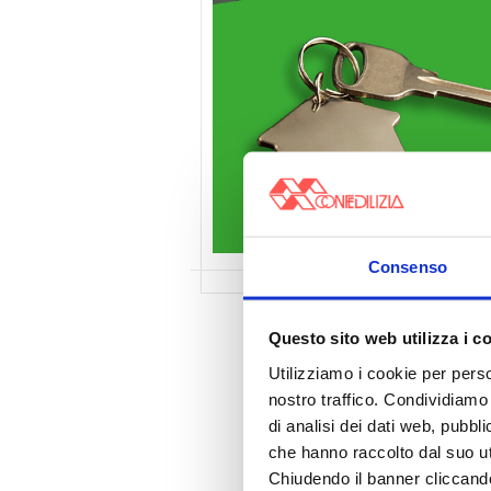
Consenso
Questo sito web utilizza i c
Utilizziamo i cookie per perso
nostro traffico. Condividiamo 
di analisi dei dati web, pubbl
che hanno raccolto dal suo uti
Chiudendo il banner cliccand