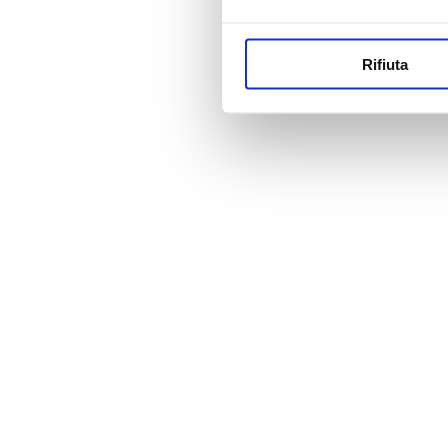
Rifiuta