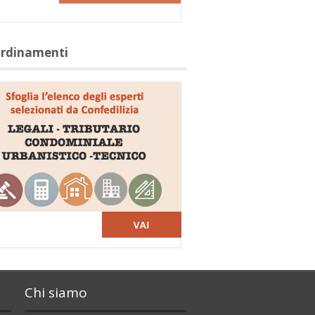
ordinamenti
Chi siamo