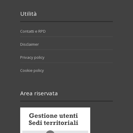
Utilità
Contatti e RPD
Disclaimer
Privacy policy
Cookie policy
Area riservata