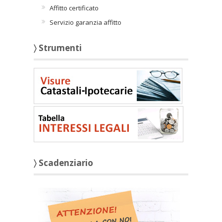
Affitto certificato
Servizio garanzia affitto
〉 Strumenti
〉 Scadenziario