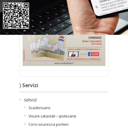
〉 Servizi
SERVIZI
Scadenzario
Visure catastali – ipotecarie
Corsi sicurezza portieri