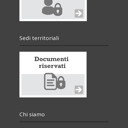
Sedi territoriali
Chi siamo