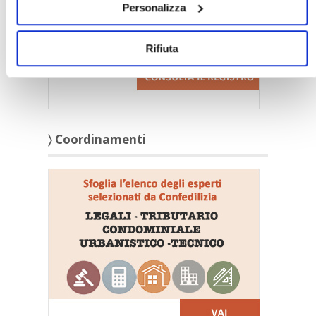
Personalizza
Rifiuta
〉 Coordinamenti