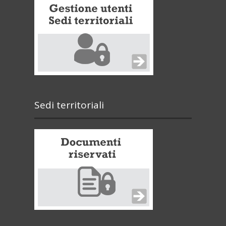
Sedi territoriali