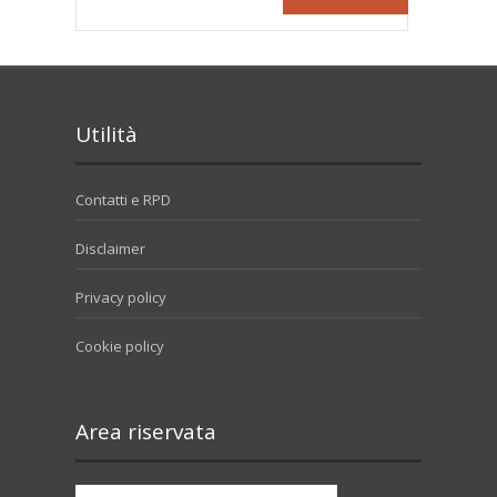
Utilità
Contatti e RPD
Disclaimer
Privacy policy
Cookie policy
Area riservata