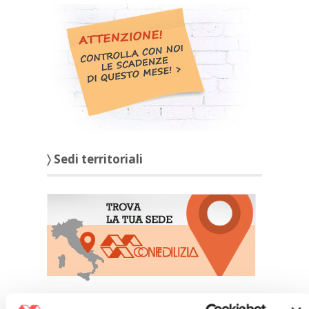
〉 Sedi territoriali