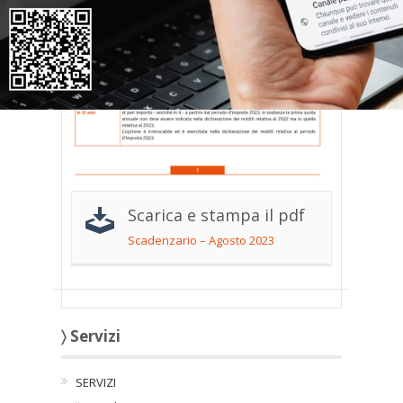
Scarica e stampa il pdf
Scadenzario – Agosto 2023
〉 Servizi
SERVIZI