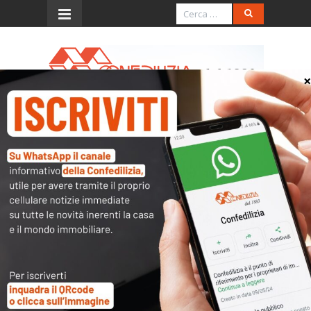
Menu
Scadenzario Agosto 2023