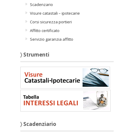
Scadenzario
Visure catastali – ipotecarie
Corsi sicurezza portieri
Affitto certificato
Servizio garanzia affitto
〉 Strumenti
〉 Scadenziario