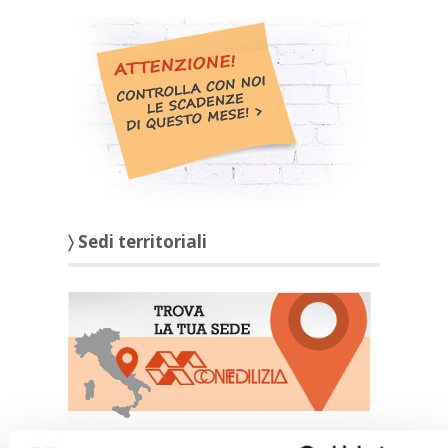
〉 Sedi territoriali