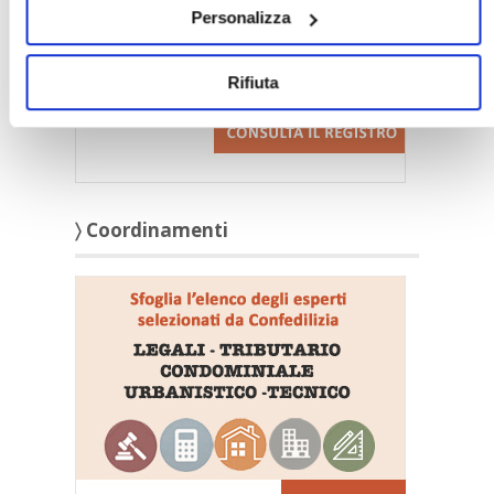
Personalizza
Rifiuta
〉 Coordinamenti