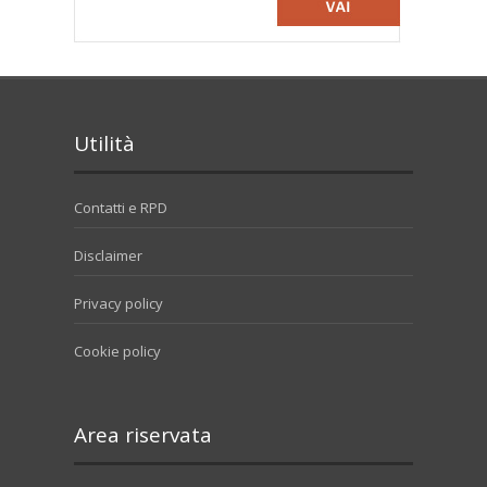
Utilità
Contatti e RPD
Disclaimer
Privacy policy
Cookie policy
Area riservata