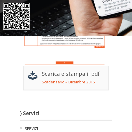
Scarica e stampa il pdf
Scadenzario – Dicembre 2016
〉 Servizi
SERVIZI