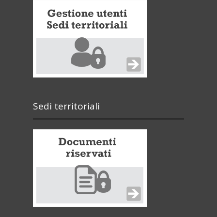
Sedi territoriali