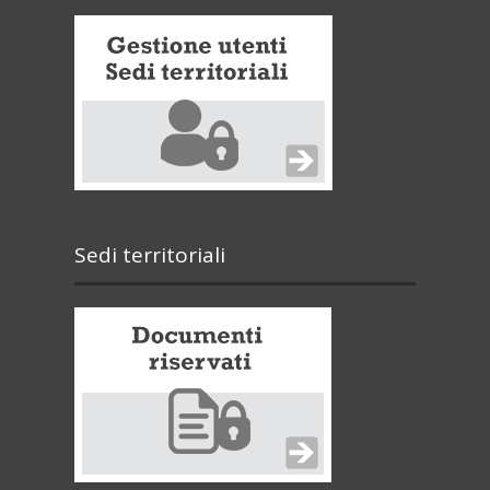
Sedi territoriali