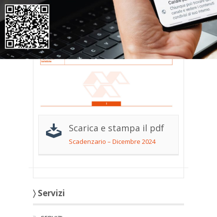
Scarica e stampa il pdf
Scadenzario – Dicembre 2024
〉 Servizi