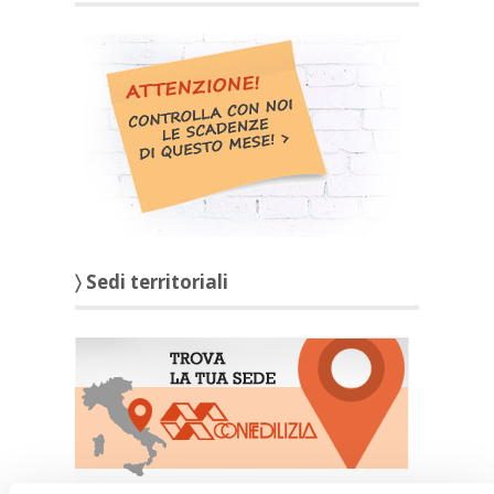
〉 Sedi territoriali