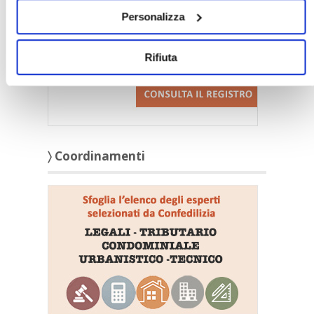
Personalizza
Rifiuta
〉 Coordinamenti