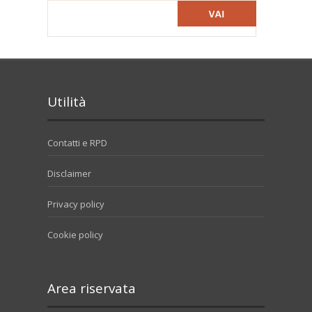
Utilità
Contatti e RPD
Disclaimer
Privacy policy
Cookie policy
Area riservata