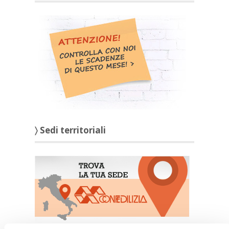
〉 Sedi territoriali