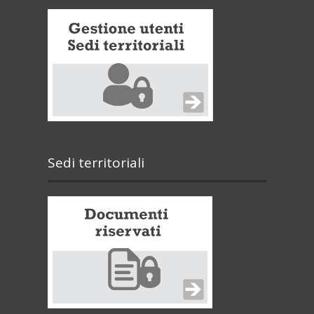
Sedi territoriali