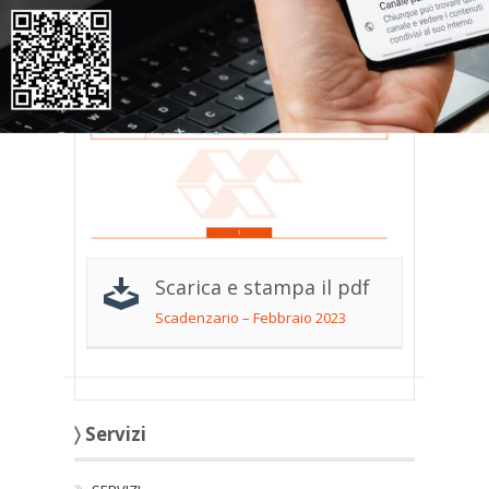
Scarica e stampa il pdf
Scadenzario – Febbraio 2023
〉 Servizi