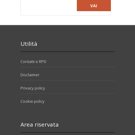
Utilità
Contatti e RPD
Disclaimer
Privacy policy
Cookie policy
Area riservata