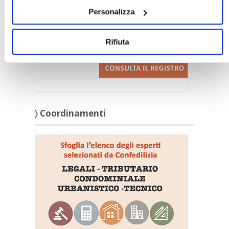
Personalizza
Rifiuta
〉 Coordinamenti