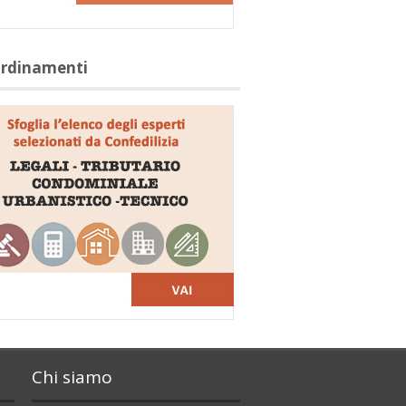
ordinamenti
Chi siamo