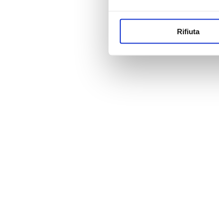
Rifiuta