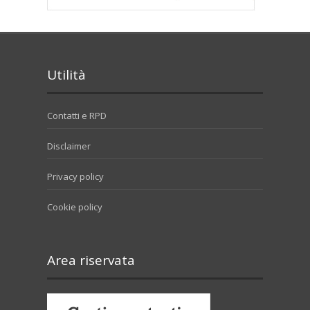
Utilità
Contatti e RPD
Disclaimer
Privacy policy
Cookie policy
Area riservata