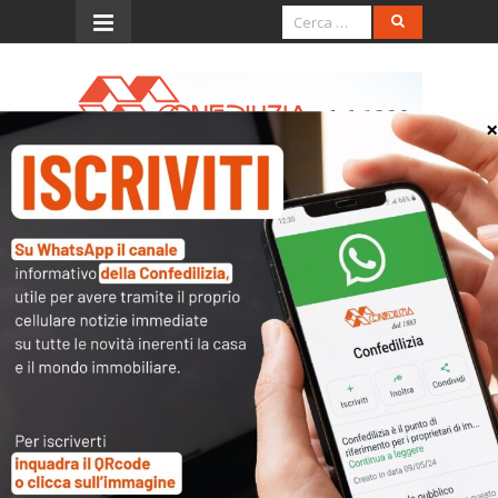
Menu
Scadenzario Ottobre 2018