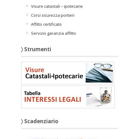
Visure catastali – ipotecarie
Corsi sicurezza portieri
Affitto certificato
Servizio garanzia affitto
〉 Strumenti
〉 Scadenziario