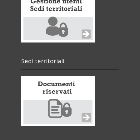
Sedi territoriali