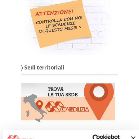
〉 Sedi territoriali