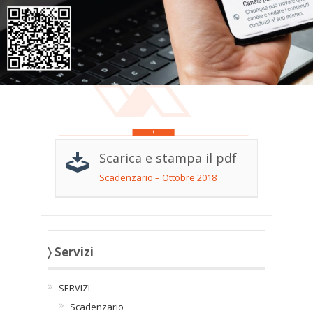
Scarica e stampa il pdf
Scadenzario – Ottobre 2018
〉 Servizi
SERVIZI
Scadenzario