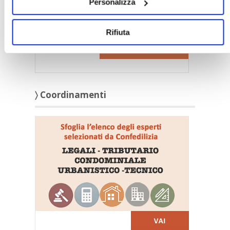
Personalizza
Rifiuta
〉 Coordinamenti