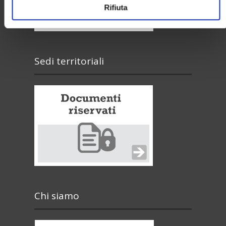
Rifiuta
Sedi territoriali
Chi siamo