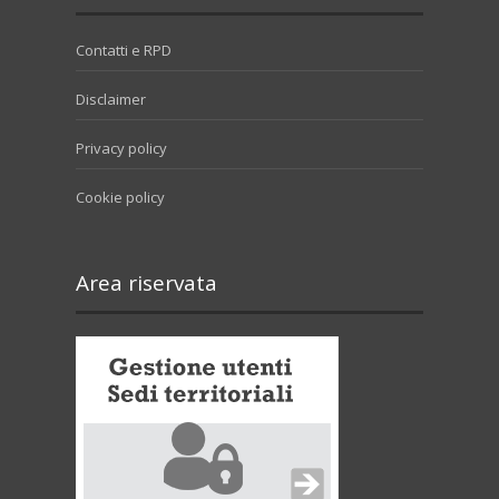
Contatti e RPD
Disclaimer
Privacy policy
Cookie policy
Area riservata