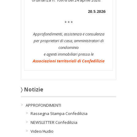
ordinanza n. 10978 del 24 aprile 2026.
20.5.2026
* * *
Approfondimenti, assistenza e consulenza
per proprietari di casa, amministratori di
condominio
e agenti immobiliari presso le
Associazioni territoriali di Confedilizia
〉 Notizie
APPROFONDIMENTI
Rassegna Stampa Confedilizia
NEWSLETTER Confedilizia
Video/Audio