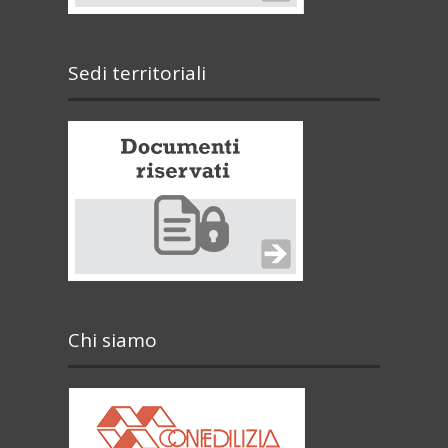
Sedi territoriali
Chi siamo