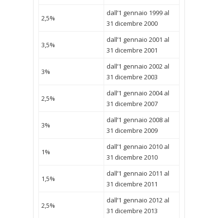
dall’1 gennaio 1999 al
2,5%
31 dicembre 2000
dall’1 gennaio 2001 al
3,5%
31 dicembre 2001
dall’1 gennaio 2002 al
3%
31 dicembre 2003
dall’1 gennaio 2004 al
2,5%
31 dicembre 2007
dall’1 gennaio 2008 al
3%
31 dicembre 2009
dall’1 gennaio 2010 al
1%
31 dicembre 2010
dall’1 gennaio 2011 al
1,5%
31 dicembre 2011
dall’1 gennaio 2012 al
2,5%
31 dicembre 2013