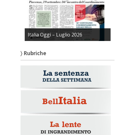
Italia Oggi – Luglio 2026
〉 Rubriche