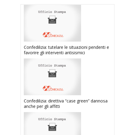
Confedilizia: tutelare le situazioni pendenti e
favorire gli interventi antisismici
Confedilizia: direttiva “case green” dannosa
anche per gli affitti