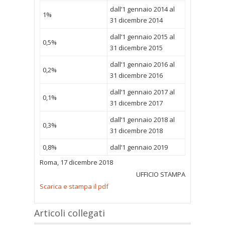
dall’1 gennaio 2014 al
1%
31 dicembre 2014
dall’1 gennaio 2015 al
0,5%
31 dicembre 2015
dall’1 gennaio 2016 al
0,2%
31 dicembre 2016
dall’1 gennaio 2017 al
0,1%
31 dicembre 2017
dall’1 gennaio 2018 al
0,3%
31 dicembre 2018
0,8%
dall’1 gennaio 2019
Roma, 17 dicembre 2018
UFFICIO STAMPA
Scarica e stampa il pdf
Articoli collegati