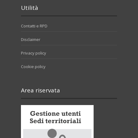
Utilità
Contatti e RPD
Disclaimer
Privacy policy
Cookie policy
Area riservata