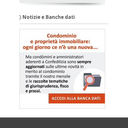
〉 Notizie e Banche dati