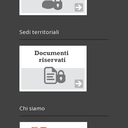
Sedi territoriali
Chi siamo