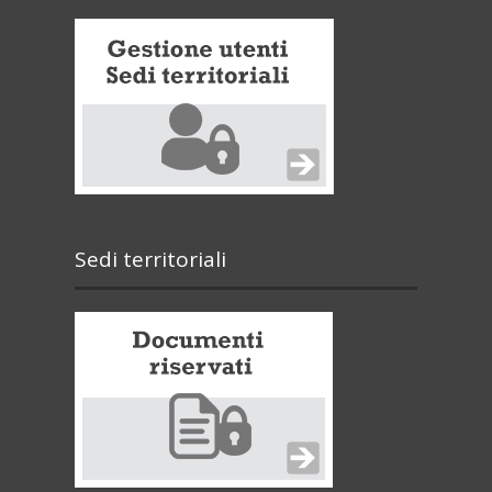
Sedi territoriali