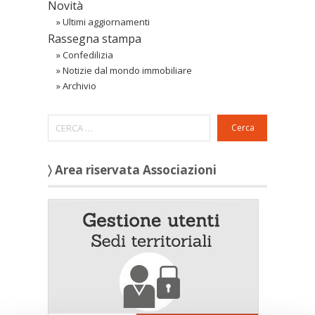
Novità
»
Ultimi aggiornamenti
Rassegna stampa
»
Confedilizia
»
Notizie dal mondo immobiliare
»
Archivio
Cerca
〉 Area riservata Associazioni