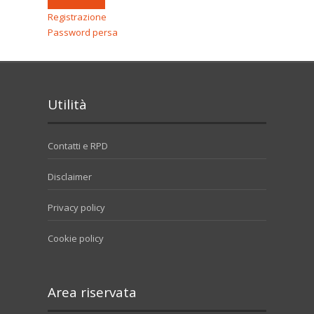
Registrazione
Password persa
Utilità
Contatti e RPD
Disclaimer
Privacy policy
Cookie policy
Area riservata