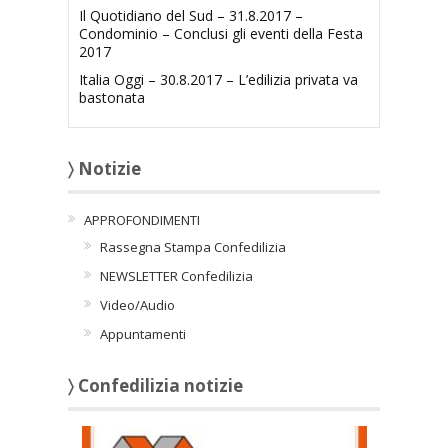
Il Quotidiano del Sud – 31.8.2017 –
Condominio – Conclusi gli eventi della Festa
2017
Italia Oggi – 30.8.2017 – L’edilizia privata va
bastonata
〉 Notizie
APPROFONDIMENTI
Rassegna Stampa Confedilizia
NEWSLETTER Confedilizia
Video/Audio
Appuntamenti
〉 Confedilizia notizie