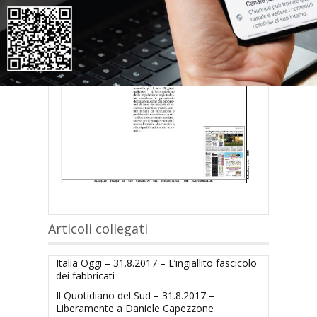
Articoli collegati
Italia Oggi – 31.8.2017 – L’ingiallito fascicolo
dei fabbricati
Il Quotidiano del Sud – 31.8.2017 –
Liberamente a Daniele Capezzone