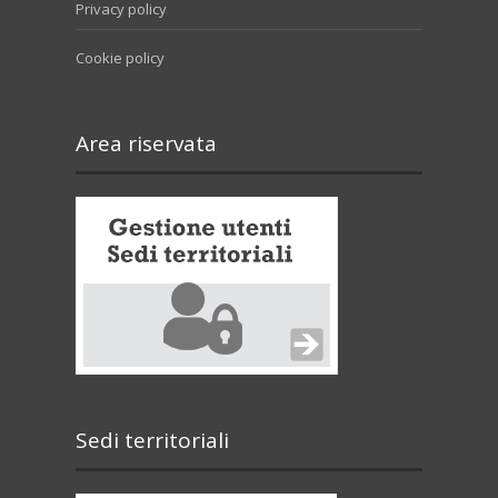
Privacy policy
Cookie policy
Area riservata
Sedi territoriali