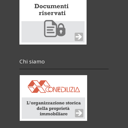
Chi siamo