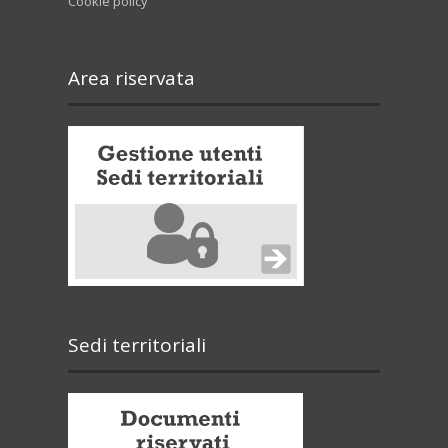
Cookie policy
Area riservata
Sedi territoriali