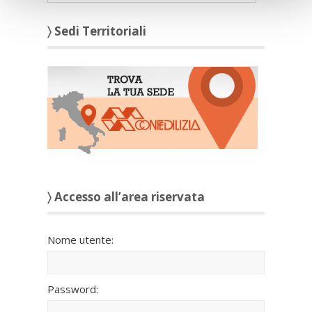
〉 Sedi Territoriali
〉 Accesso all’area riservata
Nome utente:
Password: