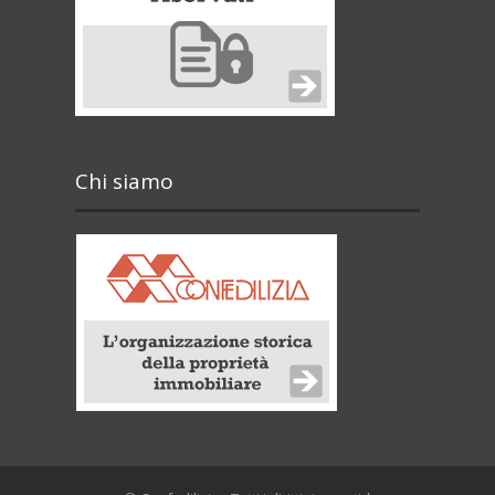
Chi siamo