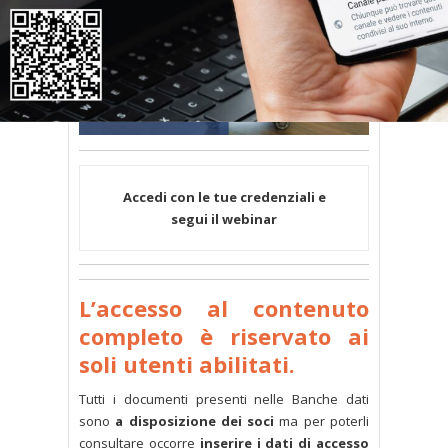
Accedi con le tue credenziali e
segui il webinar
L’accesso al contenuto
completo è riservato ai
soli utenti abilitati.
Tutti i documenti presenti nelle Banche dati
sono
a disposizione dei soci
ma per poterli
consultare occorre
inserire i dati di accesso