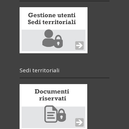
Sedi territoriali