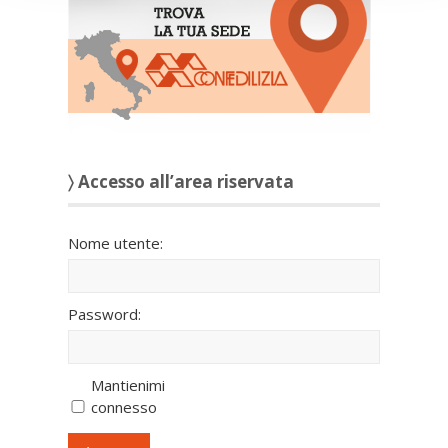
〉 Accesso all’area riservata
Nome utente:
Password:
Mantienimi
connesso