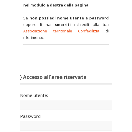
nel modulo a destra della pagina
.
Se
non possiedi nome utente e password
oppure li hai
smarriti
richiedili alla tua
Associazione territoriale Confedilizia
di
riferimento.
〉 Accesso all’area riservata
Nome utente:
Password: