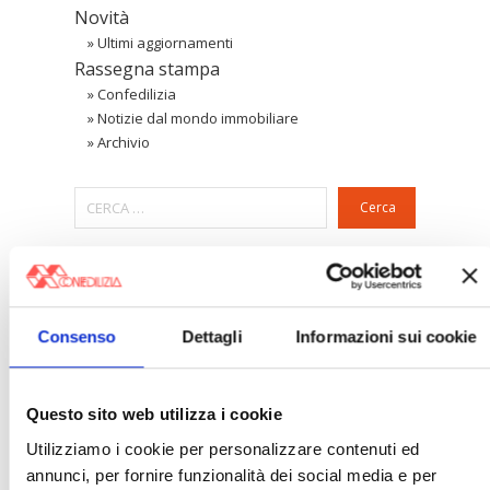
Novità
»
Ultimi aggiornamenti
Rassegna stampa
»
Confedilizia
»
Notizie dal mondo immobiliare
»
Archivio
Cerca
〉 Area riservata Associazioni
Consenso
Dettagli
Informazioni sui cookie
Questo sito web utilizza i cookie
Utilizziamo i cookie per personalizzare contenuti ed
annunci, per fornire funzionalità dei social media e per