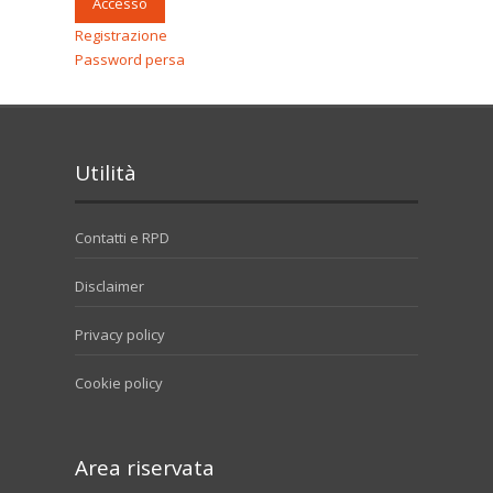
Accesso
Registrazione
Password persa
Utilità
Contatti e RPD
Disclaimer
Privacy policy
Cookie policy
Area riservata