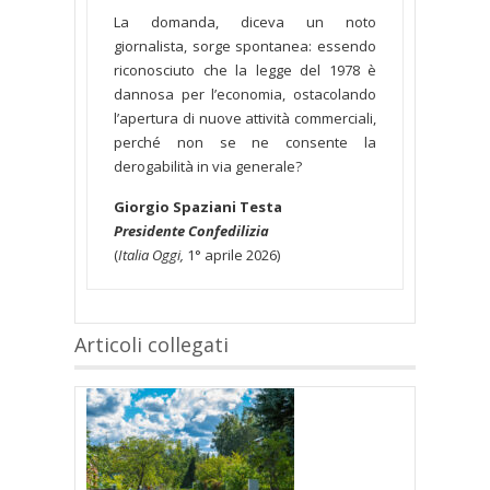
La domanda, diceva un noto
giornalista, sorge spontanea: essendo
riconosciuto che la legge del 1978 è
dannosa per l’economia, ostacolando
l’apertura di nuove attività commerciali,
perché non se ne consente la
derogabilità in via generale?
Giorgio Spaziani Testa
Presidente Confedilizia
(
Italia Oggi,
1° aprile 2026)
Articoli collegati