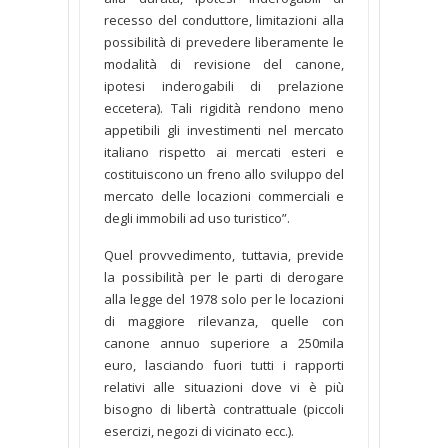
recesso del conduttore, limitazioni alla
possibilità di prevedere liberamente le
modalità di revisione del canone,
ipotesi inderogabili di prelazione
eccetera). Tali rigidità rendono meno
appetibili gli investimenti nel mercato
italiano rispetto ai mercati esteri e
costituiscono un freno allo sviluppo del
mercato delle locazioni commerciali e
degli immobili ad uso turistico”.
Quel provvedimento, tuttavia, previde
la possibilità per le parti di derogare
alla legge del 1978 solo per le locazioni
di maggiore rilevanza, quelle con
canone annuo superiore a 250mila
euro, lasciando fuori tutti i rapporti
relativi alle situazioni dove vi è più
bisogno di libertà contrattuale (piccoli
esercizi, negozi di vicinato ecc.).