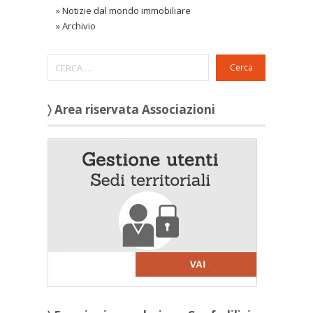
»
Notizie dal mondo immobiliare
»
Archivio
Cerca
〉 Area riservata Associazioni