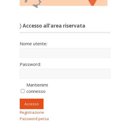
〉 Accesso all’area riservata
Nome utente:
Password:
Mantienimi
connesso
Accesso
Registrazione
Password persa