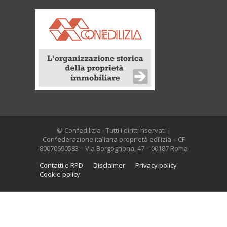
© Confedilizia - Tutti i diritti riservati |
Confederazione italiana proprietà edilizia – CF
80070690583 – Via Borgognona, 47 – 00187 Roma
Contatti e RPD
Disclaimer
Privacy policy
Cookie policy