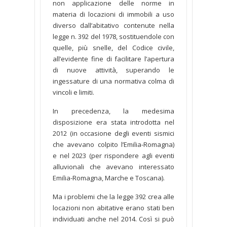
non applicazione delle norme in
materia di locazioni di immobili a uso
diverso dall’abitativo contenute nella
legge n. 392 del 1978, sostituendole con
quelle, più snelle, del Codice civile,
all’evidente fine di facilitare l’apertura
di nuove attività, superando le
ingessature di una normativa colma di
vincoli e limiti.
In precedenza, la medesima
disposizione era stata introdotta nel
2012 (in occasione degli eventi sismici
che avevano colpito l’Emilia-Romagna)
e nel 2023 (per rispondere agli eventi
alluvionali che avevano interessato
Emilia-Romagna, Marche e Toscana).
Ma i problemi che la legge 392 crea alle
locazioni non abitative erano stati ben
individuati anche nel 2014. Così si può