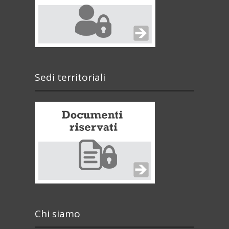
Sedi territoriali
Chi siamo