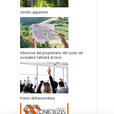
Servitù apparenti
Interesse del proprietario del suolo ad
escludere l’attività di terzi
Poteri dell’assemblea