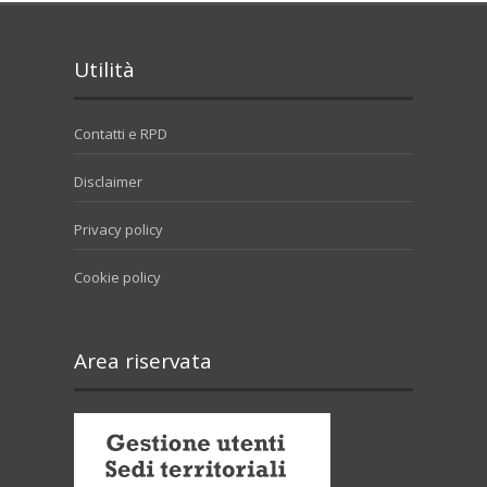
Utilità
Contatti e RPD
Disclaimer
Privacy policy
Cookie policy
Area riservata