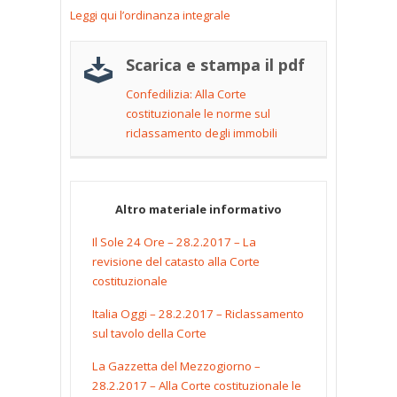
Leggi qui l’ordinanza integrale
Scarica e stampa il pdf
Confedilizia: Alla Corte
costituzionale le norme sul
riclassamento degli immobili
Altro materiale informativo
Il Sole 24 Ore – 28.2.2017 – La
revisione del catasto alla Corte
costituzionale
Italia Oggi – 28.2.2017 – Riclassamento
sul tavolo della Corte
La Gazzetta del Mezzogiorno –
28.2.2017 – Alla Corte costituzionale le