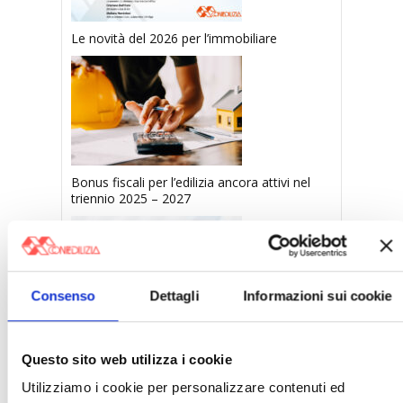
Le novità del 2026 per l’immobiliare
Bonus fiscali per l’edilizia ancora attivi nel
triennio 2025 – 2027
Consenso
Dettagli
Informazioni sui cookie
Sanzioni tributarie: novità dall’1.9.2024
Questo sito web utilizza i cookie
Utilizziamo i cookie per personalizzare contenuti ed