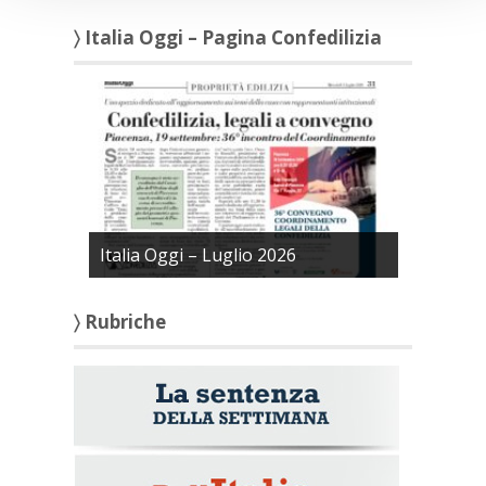
〉 Italia Oggi – Pagina Confedilizia
Italia Oggi – Luglio 2026
〉 Rubriche