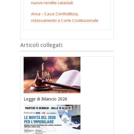
nuove rendite catastali
Ansa – Casa: Confedilizia,
riclassamento a Corte Costituzionale
Articoli collegati
Legge di Bilancio 2026