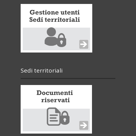
Sedi territoriali