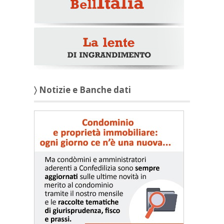
〉 Notizie e Banche dati