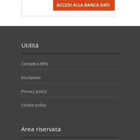
Utilità
Contatti e RPD
Disclaimer
Privacy policy
Cookie policy
Area riservata