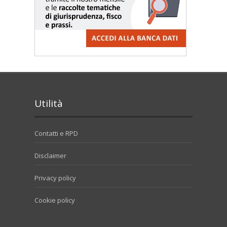
Utilità
Contatti e RPD
Disclaimer
Privacy policy
Cookie policy