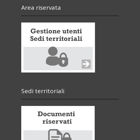
Area riservata
Sedi territoriali