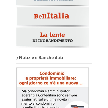
〉 Notizie e Banche dati