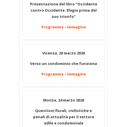
Presentazione del libro “Occidente
contro Occidente. Elegia prima del
suo trionfo”
Programma
–
Immagine
Vicenza, 20 marzo 2026
Verso un condominio che funziona
Programma
–
Immagine
Monza, 24 marzo 2026
Questioni fiscali, civilistiche e
penali di attualità per il settore
edìle e condominiale