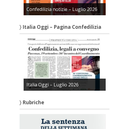
Confedilizia notizie – Luglio 2026
〉 Italia Oggi – Pagina Confedilizia
Italia Oggi – Luglio 2026
〉 Rubriche