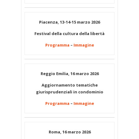
Piacenza, 13-14-15 marzo 2026
Festival della cultura della libertà
Programma
–
Immagine
Reggio Emilia, 16 marzo 2026
Aggiornamento tematiche
giurisprudenziali in condominio
Programma
–
Immagine
Roma, 16 marzo 2026