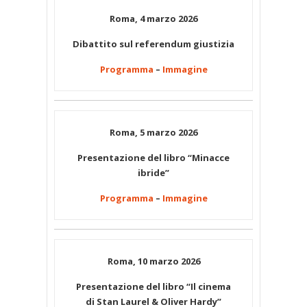
Roma, 4 marzo 2026
Dibattito sul referendum giustizia
Programma
–
Immagine
Roma, 5 marzo 2026
Presentazione del libro “Minacce
ibride”
Programma
–
Immagine
Roma, 10 marzo 2026
Presentazione del libro “Il cinema
di Stan Laurel & Oliver Hardy”