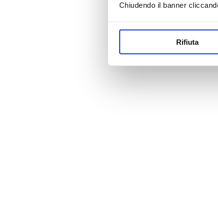
Chiudendo il banner cliccand
Rifiuta