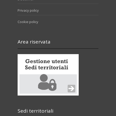
Privacy policy
Cookie policy
Area riservata
Sedi territoriali