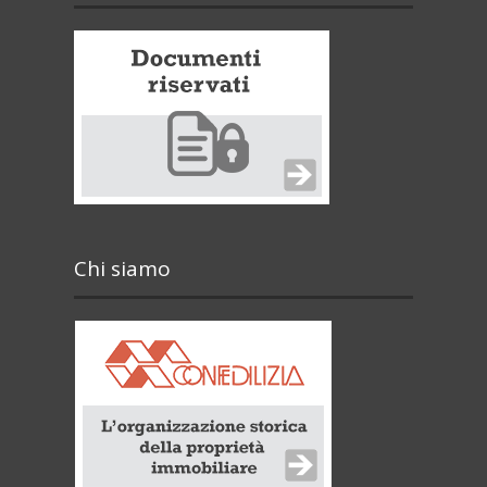
Chi siamo