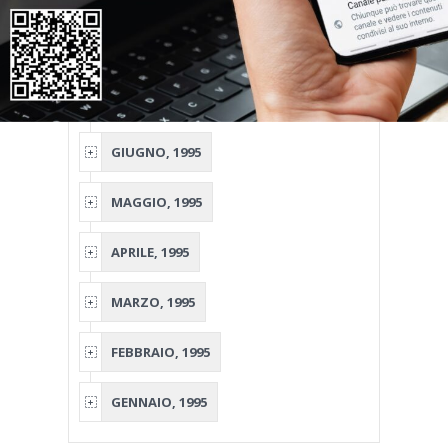
NOVEMBRE, 1995
OTTOBRE, 1995
SETTEMBRE, 1995
GIUGNO, 1995
MAGGIO, 1995
APRILE, 1995
MARZO, 1995
FEBBRAIO, 1995
GENNAIO, 1995