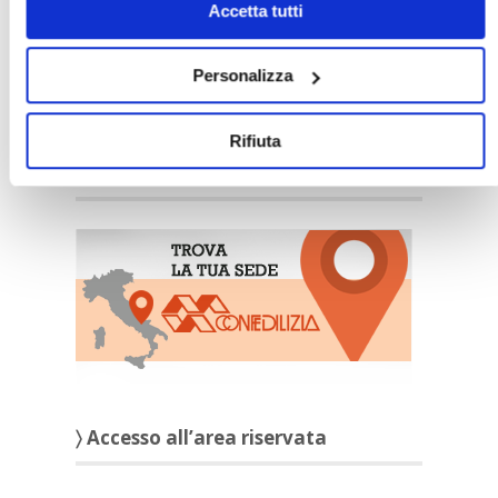
Accetta tutti
Personalizza
Rifiuta
〉 Sedi Territoriali
〉 Accesso all’area riservata