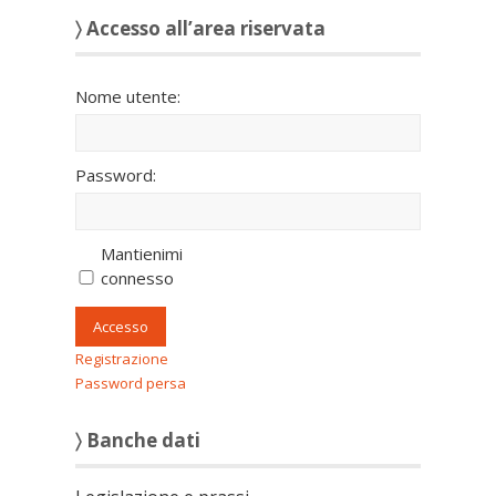
〉 Accesso all’area riservata
Nome utente:
Password:
Mantienimi
connesso
Accesso
Registrazione
Password persa
〉 Banche dati