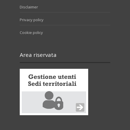
Disclaimer
Privacy policy
Cookie policy
Area riservata