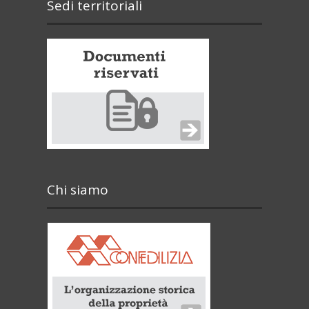
Sedi territoriali
Chi siamo