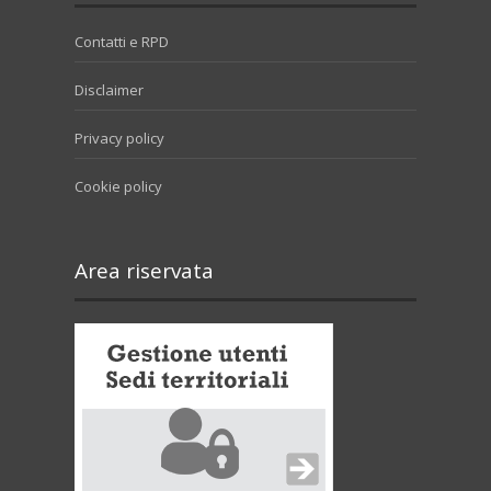
Contatti e RPD
Disclaimer
Privacy policy
Cookie policy
Area riservata