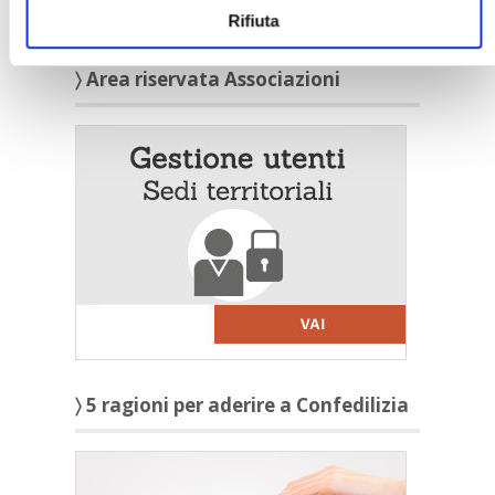
Cerca
Rifiuta
〉 Area riservata Associazioni
〉 5 ragioni per aderire a Confedilizia