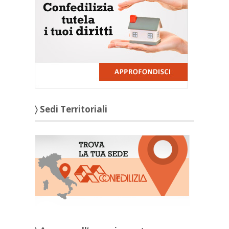
〉 Sedi Territoriali