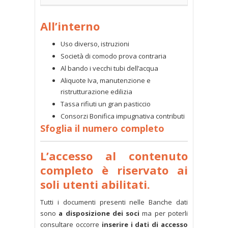
All’interno
Uso diverso, istruzioni
Società di comodo prova contraria
Al bando i vecchi tubi dell’acqua
Aliquote Iva, manutenzione e
ristrutturazione edilizia
Tassa rifiuti un gran pasticcio
Consorzi Bonifica impugnativa contributi
Sfoglia il numero completo
L’accesso al contenuto
completo è riservato ai
soli utenti abilitati.
Tutti i documenti presenti nelle Banche dati
sono
a disposizione dei soci
ma per poterli
consultare occorre
inserire i dati di accesso