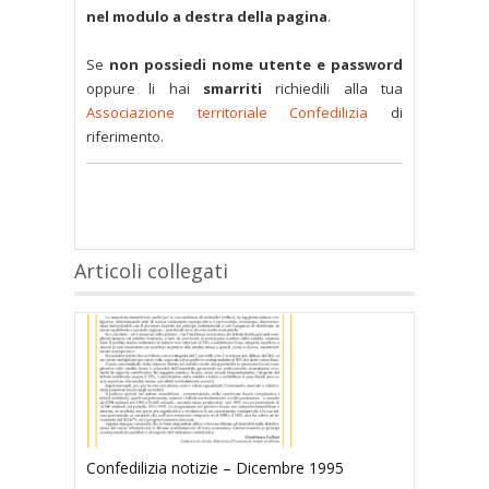
nel modulo a destra della pagina
.
Se
non possiedi nome utente e password
oppure li hai
smarriti
richiedili alla tua
Associazione territoriale Confedilizia
di
riferimento.
Articoli collegati
Confedilizia notizie – Dicembre 1995