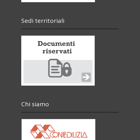
Sedi territoriali
Chi siamo