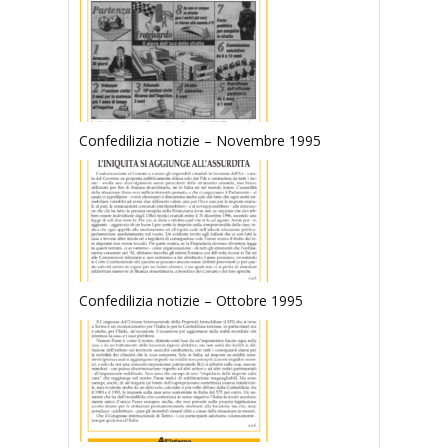
Confedilizia notizie – Novembre 1995
Confedilizia notizie – Ottobre 1995