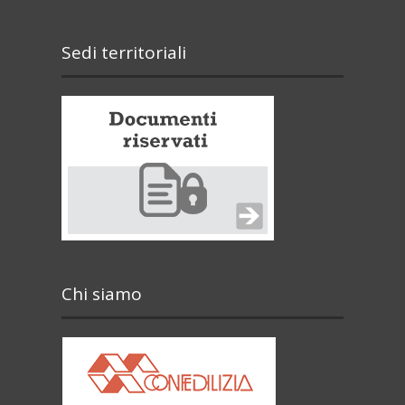
Sedi territoriali
Chi siamo