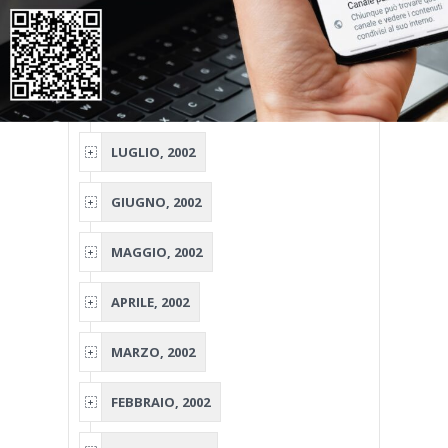
NOVEMBRE, 2002
OTTOBRE, 2002
SETTEMBRE, 2002
LUGLIO, 2002
GIUGNO, 2002
MAGGIO, 2002
APRILE, 2002
MARZO, 2002
FEBBRAIO, 2002