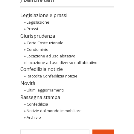
Legislazione e prassi
»
Legislazione
»
Prassi
Giurisprudenza
»
Corte Costituzionale
»
Condominio
»
Locazione ad uso abitativo
»
Locazione ad uso diverso dall'abitativo
Confedilizia notizie
»
Raccolta Confedilizia notizie
Novità
»
Ultimi aggiornamenti
Rassegna stampa
»
Confedilizia
»
Notizie dal mondo immobiliare
»
Archivio