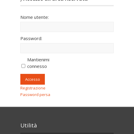
Nome utente:
Password:
Mantienimi
connesso
Accesso
Registrazione
Password persa
Utilità