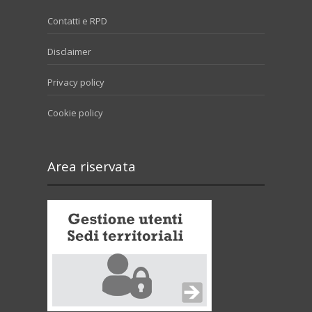
Contatti e RPD
Disclaimer
Privacy policy
Cookie policy
Area riservata