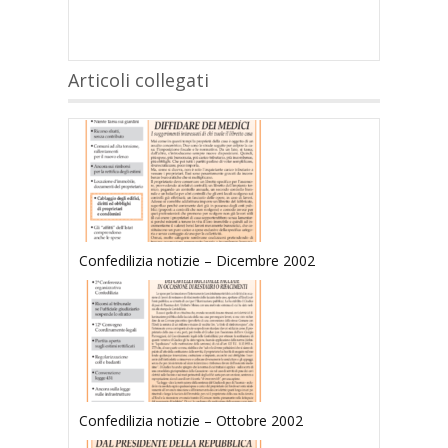
Articoli collegati
Confedilizia notizie – Dicembre 2002
Confedilizia notizie – Ottobre 2002