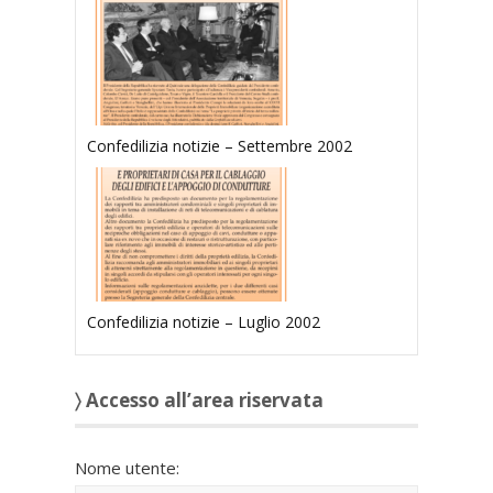
Confedilizia notizie – Settembre 2002
Confedilizia notizie – Luglio 2002
〉 Accesso all’area riservata
Nome utente: