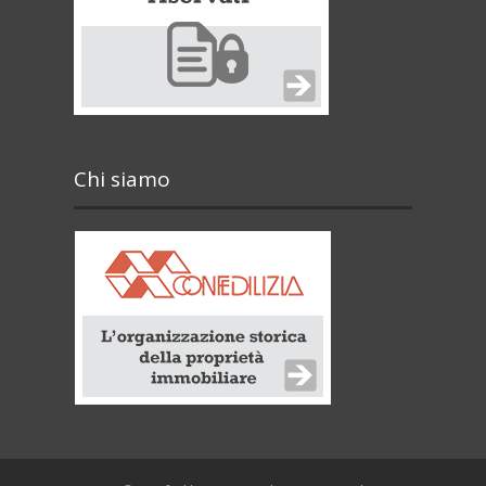
Chi siamo