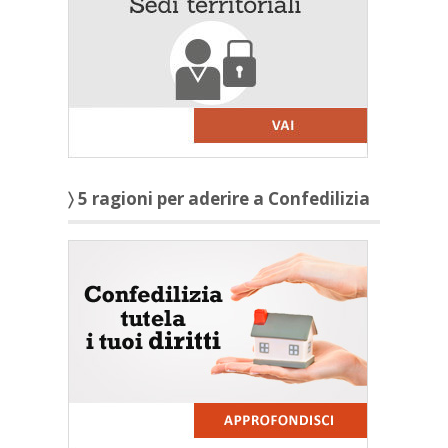
〉 5 ragioni per aderire a Confedilizia