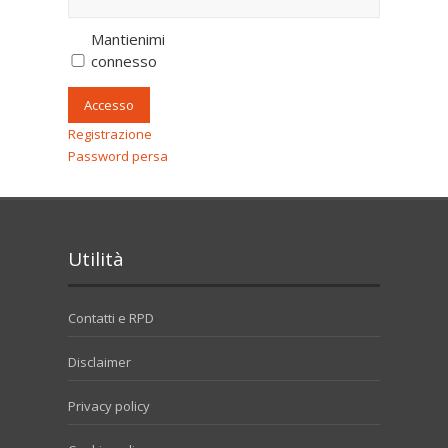
Mantienimi
connesso
Accesso
Registrazione
Password persa
Utilità
Contatti e RPD
Disclaimer
Privacy policy