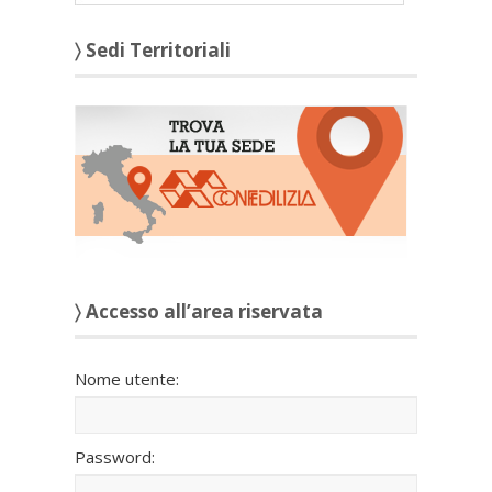
〉 Sedi Territoriali
〉 Accesso all’area riservata
Nome utente:
Password: