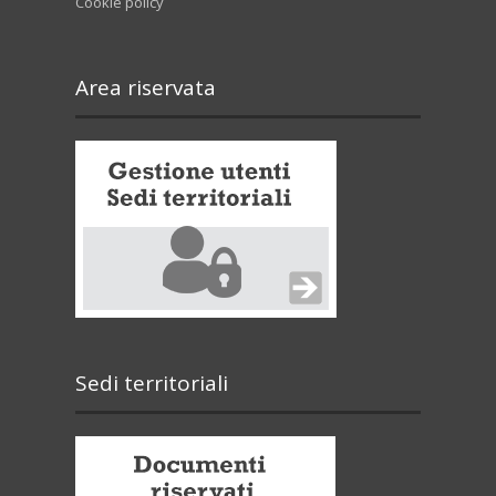
Cookie policy
Area riservata
Sedi territoriali