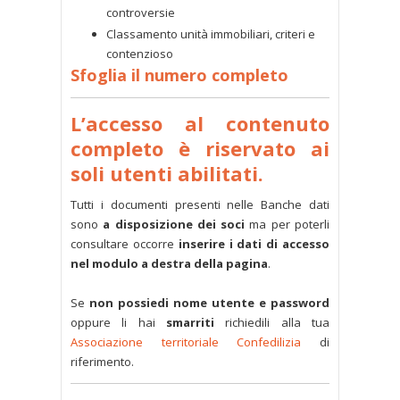
controversie
Classamento unità immobiliari, criteri e
contenzioso
Sfoglia il numero completo
L’accesso al contenuto
completo è riservato ai
soli utenti abilitati.
Tutti i documenti presenti nelle Banche dati
sono
a disposizione dei soci
ma per poterli
consultare occorre
inserire i dati di accesso
nel modulo a destra della pagina
.
Se
non possiedi nome utente e password
oppure li hai
smarriti
richiedili alla tua
Associazione territoriale Confedilizia
di
riferimento.