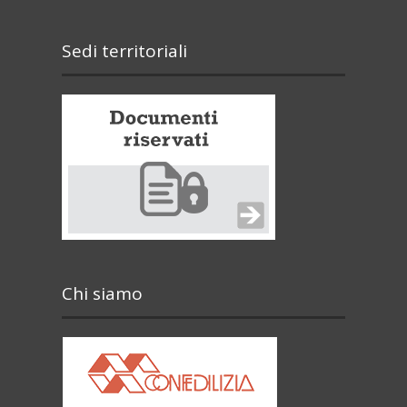
Sedi territoriali
Chi siamo