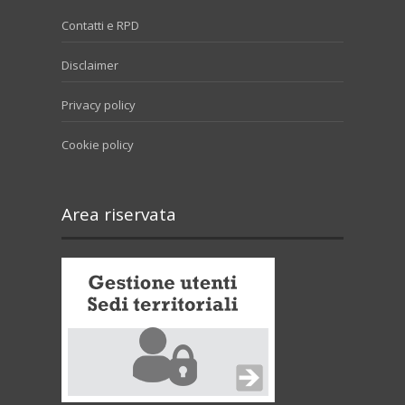
Contatti e RPD
Disclaimer
Privacy policy
Cookie policy
Area riservata