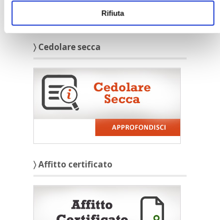
Rifiuta
〉 Cedolare secca
〉 Affitto certificato