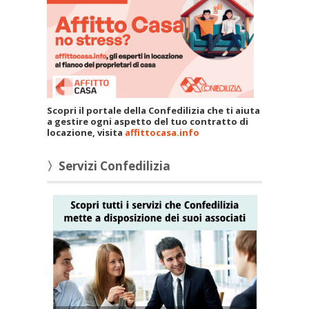
Scopri il portale della Confedilizia che ti aiuta
a gestire ogni aspetto del tuo contratto di
locazione, visita
affittocasa.info
〉Servizi Confedilizia