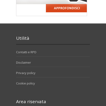
Utilità
Contatti e RPD
Disclaimer
Privacy policy
Cookie policy
Area riservata