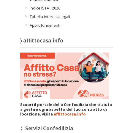
Indice ISTAT 2026
Tabella interessi legali
Approfondimenti
〉 affittocasa.info
Scopri il portale della Confedilizia che ti aiuta
a gestire ogni aspetto del tuo contratto di
locazione, visita
affittocasa.info
〉Servizi Confedilizia