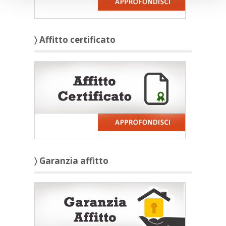
〉 Affitto certificato
〉 Garanzia affitto