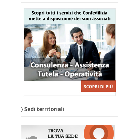
〉 Sedi territoriali