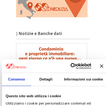
〉 Notizie e Banche dati
Consenso
Dettagli
Informazioni sui cookie
Questo sito web utilizza i cookie
Utilizziamo i cookie per personalizzare contenuti ed