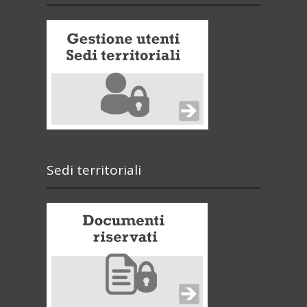
Sedi territoriali