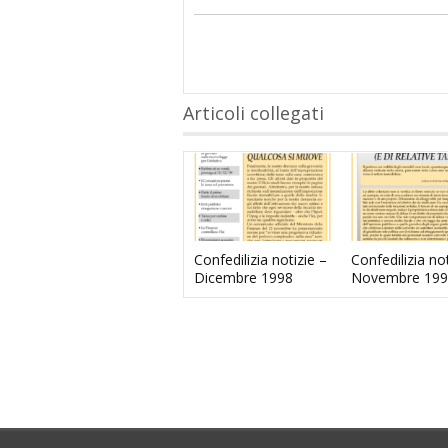
Articoli collegati
Confedilizia notizie –
Confedilizia not
Dicembre 1998
Novembre 199