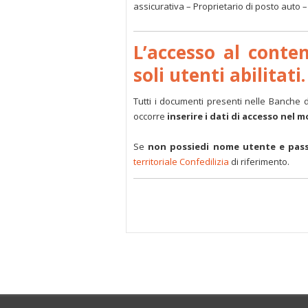
assicurativa – Proprietario di posto auto
L’accesso al conte
soli utenti abilitati.
Tutti i documenti presenti nelle Banche 
occorre
inserire i dati di accesso nel 
Se
non possiedi nome utente e pas
territoriale Confedilizia
di riferimento.