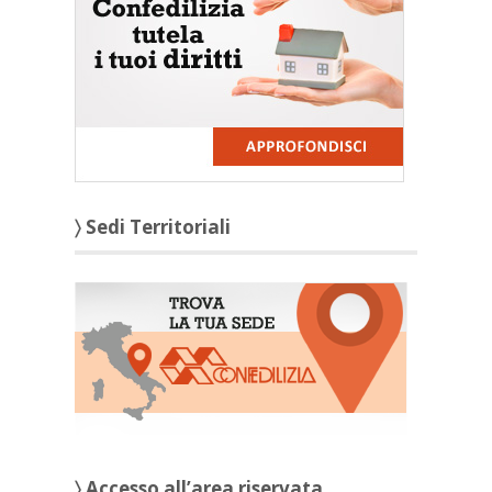
〉 Sedi Territoriali
〉 Accesso all’area riservata