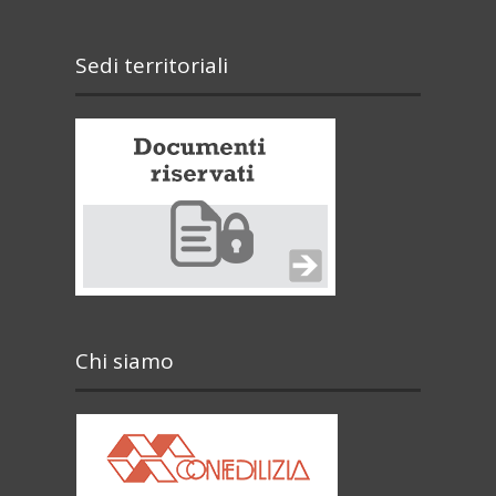
Sedi territoriali
Chi siamo