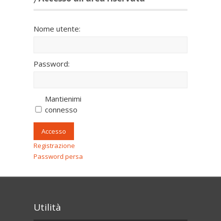
Nome utente:
Password:
Mantienimi
connesso
Accesso
Registrazione
Password persa
Utilità