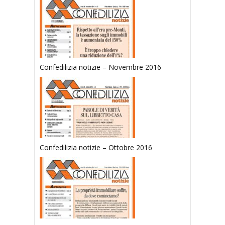
Confedilizia notizie – Novembre 2016
Confedilizia notizie – Ottobre 2016