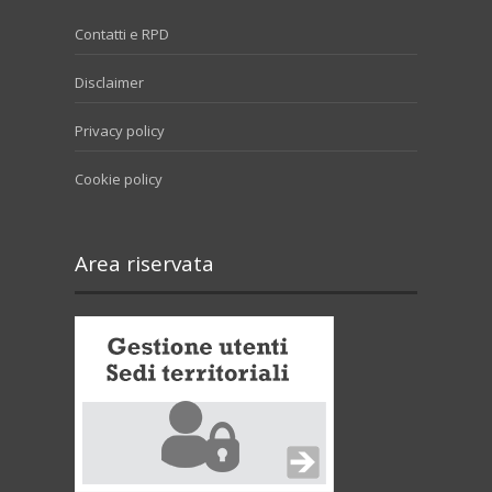
Contatti e RPD
Disclaimer
Privacy policy
Cookie policy
Area riservata