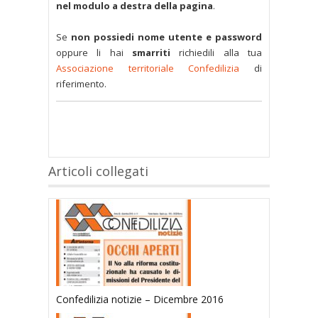
nel modulo a destra della pagina
.
Se
non possiedi nome utente e password
oppure li hai
smarriti
richiedili alla tua
Associazione territoriale Confedilizia
di
riferimento.
Articoli collegati
Confedilizia notizie – Dicembre 2016