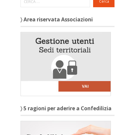
Cerca
〉 Area riservata Associazioni
〉 5 ragioni per aderire a Confedilizia