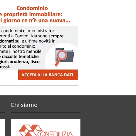
Chi siamo