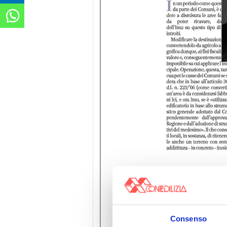
Consenso