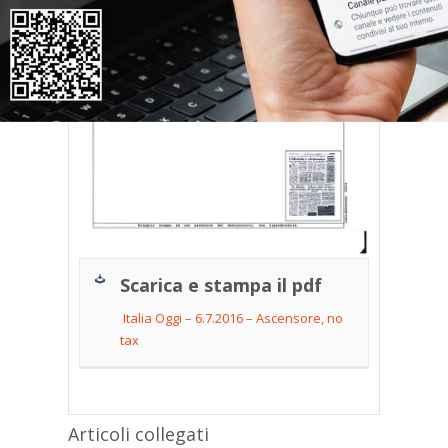
Scarica e stampa il pdf
Italia Oggi – 6.7.2016 – Ascensore, no
tax
Articoli collegati