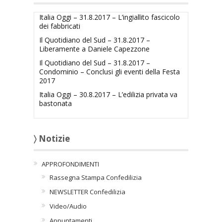
Italia Oggi – 31.8.2017 – L’ingiallito fascicolo
dei fabbricati
Il Quotidiano del Sud – 31.8.2017 –
Liberamente a Daniele Capezzone
Il Quotidiano del Sud – 31.8.2017 –
Condominio – Conclusi gli eventi della Festa
2017
Italia Oggi – 30.8.2017 – L’edilizia privata va
bastonata
〉 Notizie
APPROFONDIMENTI
Rassegna Stampa Confedilizia
NEWSLETTER Confedilizia
Video/Audio
Appuntamenti