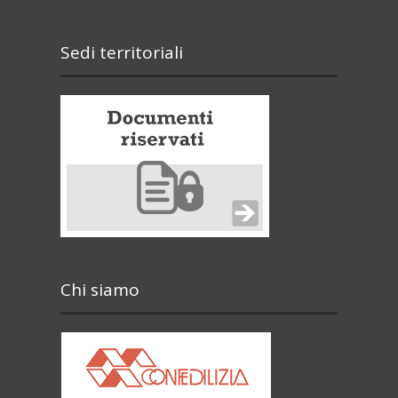
Sedi territoriali
Chi siamo