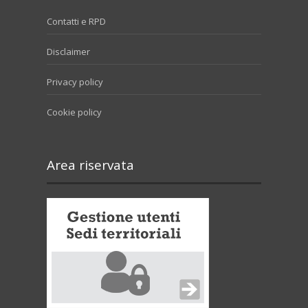
Contatti e RPD
Disclaimer
Privacy policy
Cookie policy
Area riservata