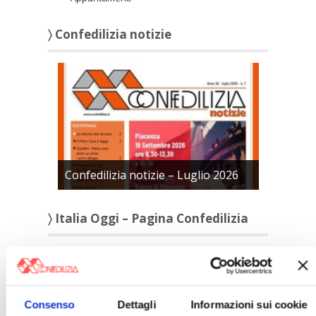
〉 Confedilizia notizie
Confedilizia notizie – Luglio 2026
〉 Italia Oggi – Pagina Confedilizia
Consenso
Dettagli
Informazioni sui cookie