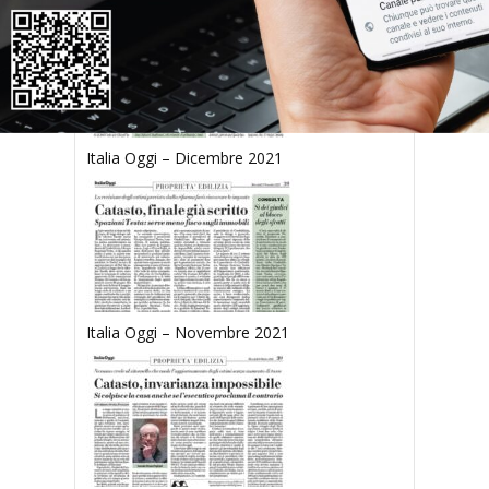
Italia Oggi – Dicembre 2021
Italia Oggi – Novembre 2021