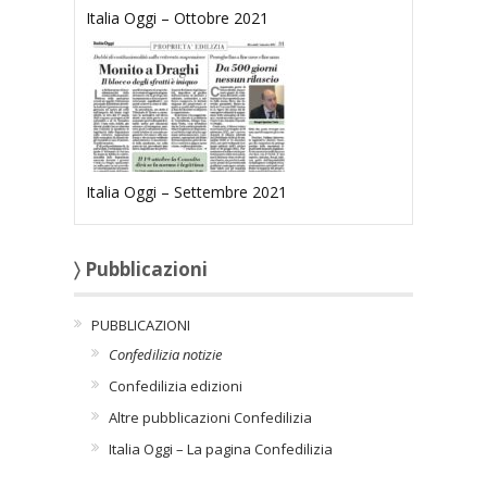
Italia Oggi – Ottobre 2021
Italia Oggi – Settembre 2021
〉 Pubblicazioni
PUBBLICAZIONI
Confedilizia notizie
Confedilizia edizioni
Altre pubblicazioni Confedilizia
Italia Oggi – La pagina Confedilizia