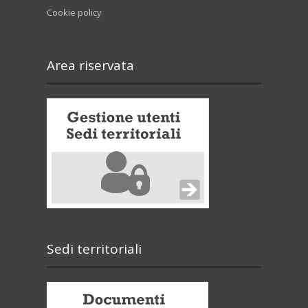
Cookie policy
Area riservata
Sedi territoriali