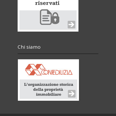
Chi siamo