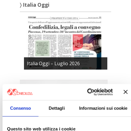
〉 Italia Oggi
Italia Oggi – Luglio 2026
Consenso
Dettagli
Informazioni sui cookie
Questo sito web utilizza i cookie