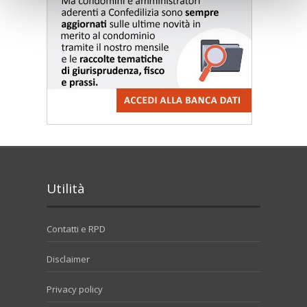
Utilità
Contatti e RPD
Disclaimer
Privacy policy