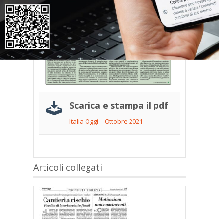
Scarica e stampa il pdf
Italia Oggi – Ottobre 2021
Articoli collegati