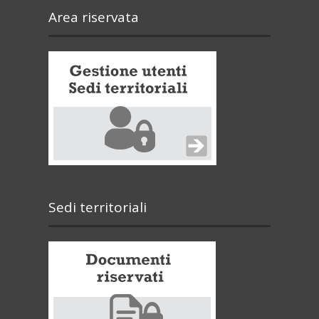
Area riservata
Sedi territoriali