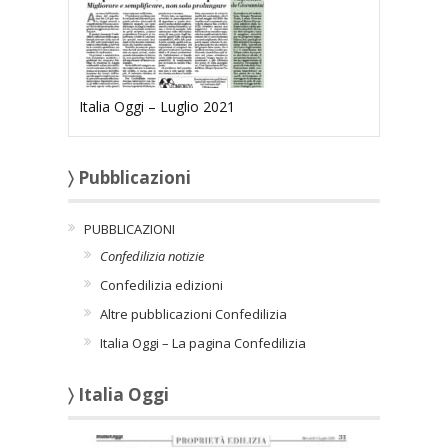
Italia Oggi – Luglio 2021
〉 Pubblicazioni
PUBBLICAZIONI
Confedilizia notizie
Confedilizia edizioni
Altre pubblicazioni Confedilizia
Italia Oggi – La pagina Confedilizia
〉 Italia Oggi