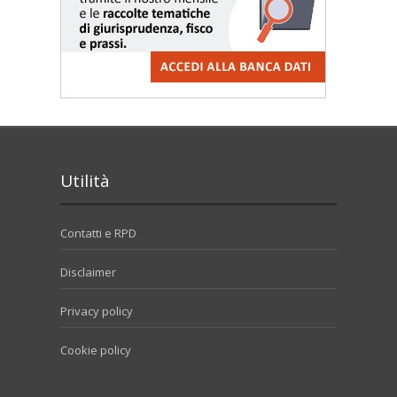
Utilità
Contatti e RPD
Disclaimer
Privacy policy
Cookie policy