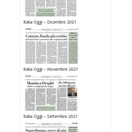
Italia Oggi – Dicembre 2021
Italia Oggi – Novembre 2021
Italia Oggi – Settembre 2021