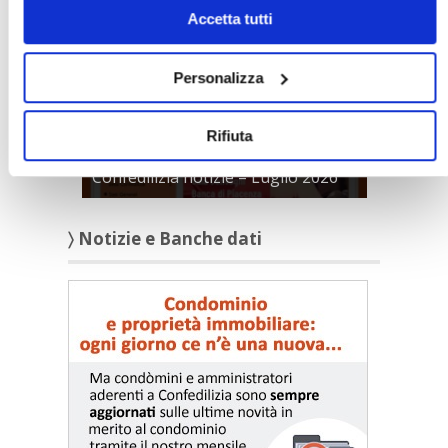
Accetta tutti
Personalizza
Rifiuta
Confedilizia notizie – Luglio 2026
〉 Notizie e Banche dati