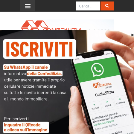
Menu
Italia Oggi – Ottobre 2021