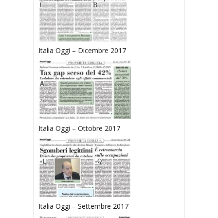
Italia Oggi – Dicembre 2017
Italia Oggi – Ottobre 2017
Italia Oggi – Settembre 2017