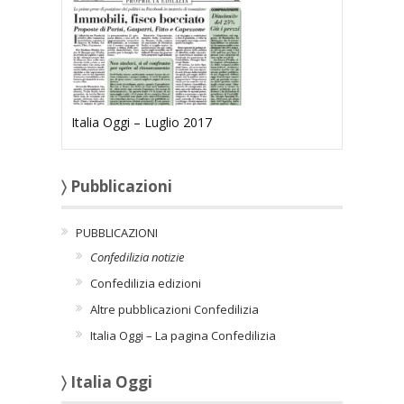
Italia Oggi – Luglio 2017
〉 Pubblicazioni
PUBBLICAZIONI
Confedilizia notizie
Confedilizia edizioni
Altre pubblicazioni Confedilizia
Italia Oggi – La pagina Confedilizia
〉 Italia Oggi