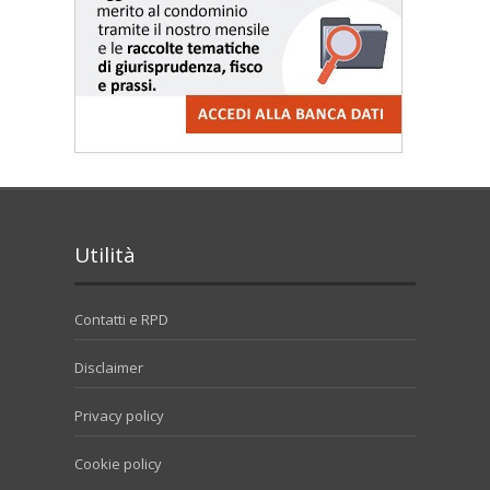
Utilità
Contatti e RPD
Disclaimer
Privacy policy
Cookie policy