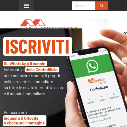
Menu
Italia Oggi – Novembre
2017