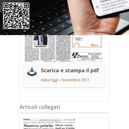
Scarica e stampa il pdf
Italia Oggi – Novembre 2017
Articoli collegati