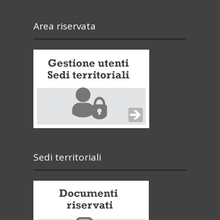
Area riservata
Sedi territoriali