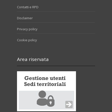
Contatti e RPD
Disclaimer
Privacy policy
Cookie policy
Area riservata