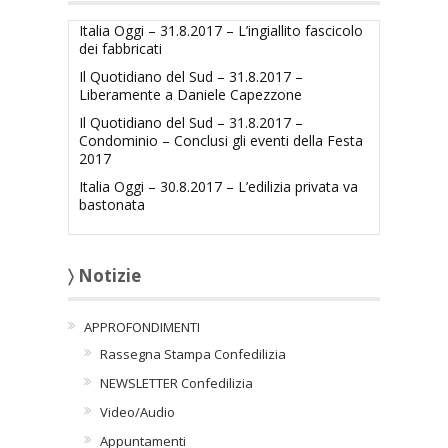
Italia Oggi – 31.8.2017 – L’ingiallito fascicolo
dei fabbricati
Il Quotidiano del Sud – 31.8.2017 –
Liberamente a Daniele Capezzone
Il Quotidiano del Sud – 31.8.2017 –
Condominio – Conclusi gli eventi della Festa
2017
Italia Oggi – 30.8.2017 – L’edilizia privata va
bastonata
〉 Notizie
APPROFONDIMENTI
Rassegna Stampa Confedilizia
NEWSLETTER Confedilizia
Video/Audio
Appuntamenti