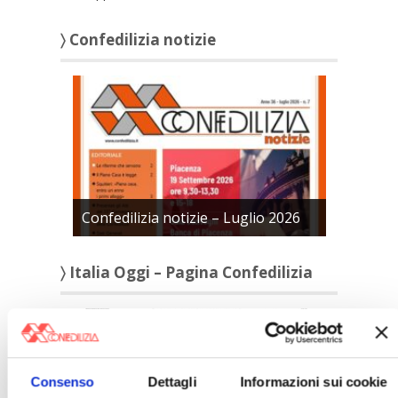
〉 Confedilizia notizie
Confedilizia notizie – Luglio 2026
〉 Italia Oggi – Pagina Confedilizia
Consenso
Dettagli
Informazioni sui cookie