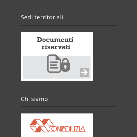
Sedi territoriali
Chi siamo