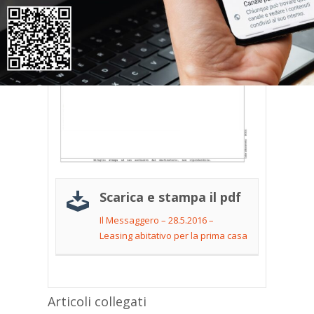
Scarica e stampa il pdf
Il Messaggero – 28.5.2016 –
Leasing abitativo per la prima casa
Articoli collegati