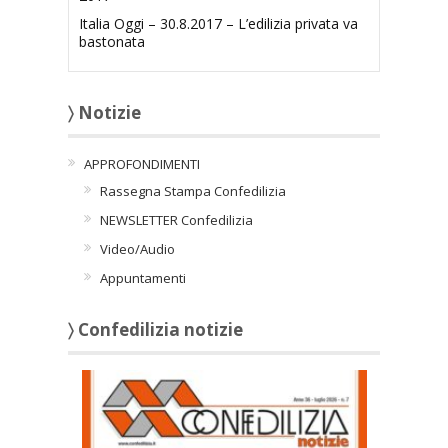
Italia Oggi – 30.8.2017 – L’edilizia privata va
bastonata
〉 Notizie
APPROFONDIMENTI
Rassegna Stampa Confedilizia
NEWSLETTER Confedilizia
Video/Audio
Appuntamenti
〉 Confedilizia notizie