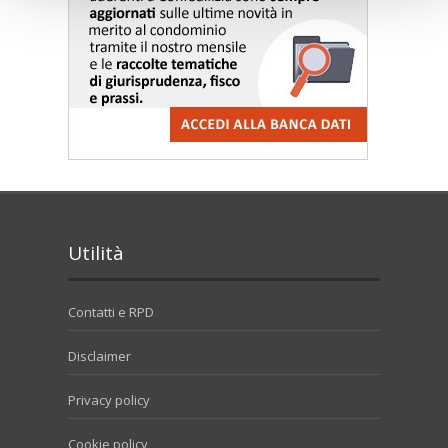
Utilità
Contatti e RPD
Disclaimer
Privacy policy
Cookie policy