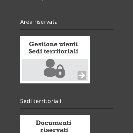
Area riservata
Sedi territoriali