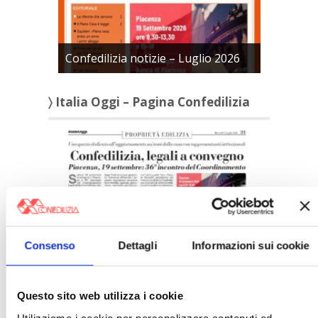
Confedilizia notizie – Luglio 2026
〉 Italia Oggi – Pagina Confedilizia
Italia Oggi – Luglio 2026
Consenso
Dettagli
Informazioni sui cookie
〉 Rubriche
Questo sito web utilizza i cookie