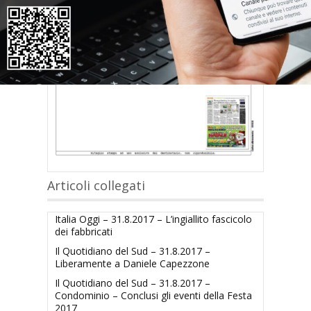
Articoli collegati
Italia Oggi – 31.8.2017 – L’ingiallito fascicolo
dei fabbricati
Il Quotidiano del Sud – 31.8.2017 –
Liberamente a Daniele Capezzone
Il Quotidiano del Sud – 31.8.2017 –
Condominio – Conclusi gli eventi della Festa
2017