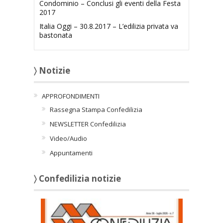
Condominio – Conclusi gli eventi della Festa
2017
Italia Oggi – 30.8.2017 – L’edilizia privata va
bastonata
〉 Notizie
APPROFONDIMENTI
Rassegna Stampa Confedilizia
NEWSLETTER Confedilizia
Video/Audio
Appuntamenti
〉 Confedilizia notizie