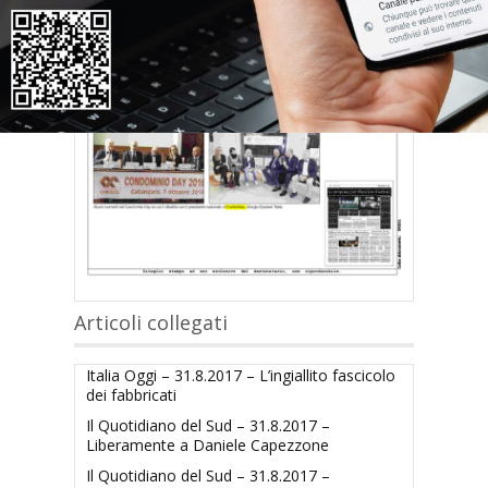
Articoli collegati
Italia Oggi – 31.8.2017 – L’ingiallito fascicolo
dei fabbricati
Il Quotidiano del Sud – 31.8.2017 –
Liberamente a Daniele Capezzone
Il Quotidiano del Sud – 31.8.2017 –