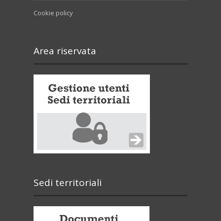
Cookie policy
Area riservata
Sedi territoriali