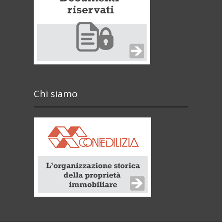
Chi siamo