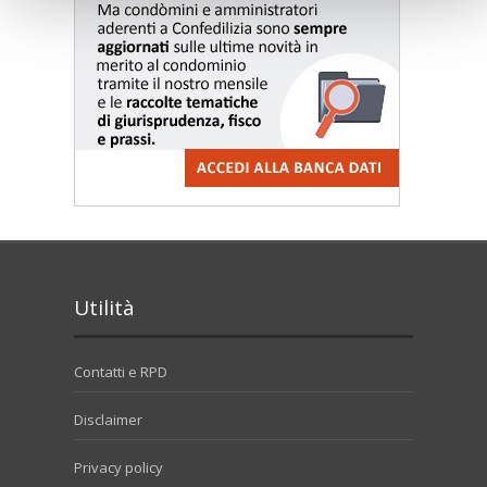
Utilità
Contatti e RPD
Disclaimer
Privacy policy