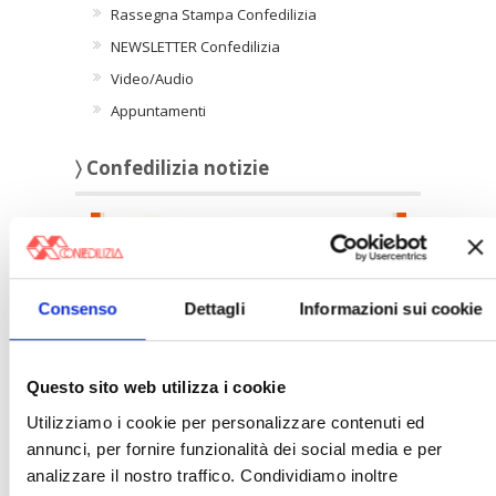
Rassegna Stampa Confedilizia
NEWSLETTER Confedilizia
Video/Audio
Appuntamenti
〉 Confedilizia notizie
Consenso
Dettagli
Informazioni sui cookie
Confedilizia notizie – Luglio 2026
Questo sito web utilizza i cookie
Utilizziamo i cookie per personalizzare contenuti ed
annunci, per fornire funzionalità dei social media e per
〉 Italia Oggi – Pagina Confedilizia
analizzare il nostro traffico. Condividiamo inoltre