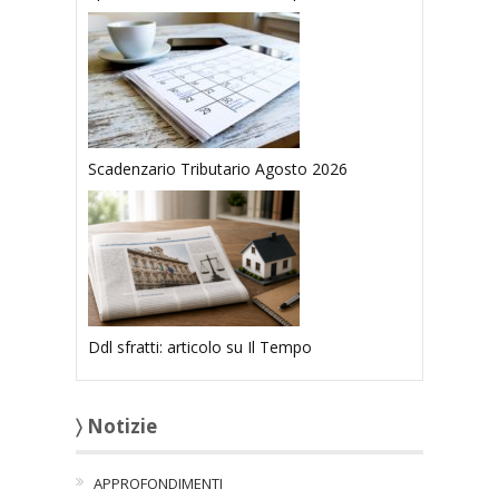
Scadenzario Tributario Agosto 2026
Ddl sfratti: articolo su Il Tempo
〉 Notizie
APPROFONDIMENTI