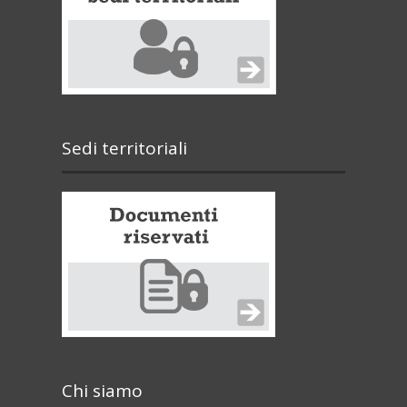
Sedi territoriali
Chi siamo