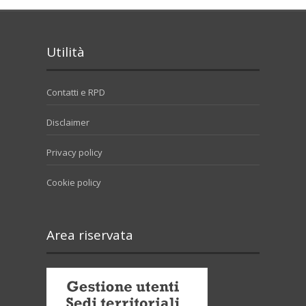
Utilità
Contatti e RPD
Disclaimer
Privacy policy
Cookie policy
Area riservata