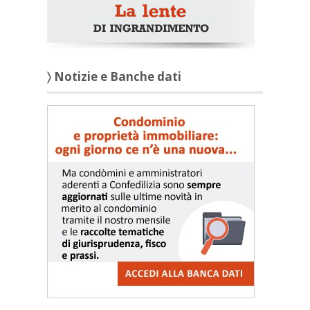
〉 Notizie e Banche dati