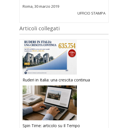
Roma, 30 marzo 2019
UFFICIO STAMPA
Articoli collegati
Ruderi in Italia: una crescita continua
Spin Time: articolo su Il Tempo