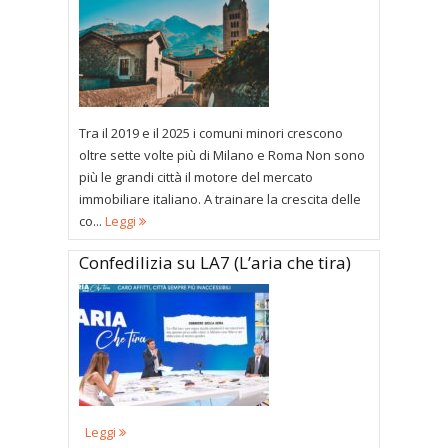
Tra il 2019 e il 2025 i comuni minori crescono
oltre sette volte più di Milano e Roma Non sono
più le grandi città il motore del mercato
immobiliare italiano. A trainare la crescita delle
co...
Leggi
Confedilizia su LA7 (L’aria che tira)
Leggi