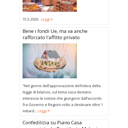
15.5.2026
Leggi
Bene i fondi Ue, ma va anche
rafforzato l’affitto privato
“Nel giorno dell’approvazione definitiva della
legge di bilancio, sul tema casa destano
interesse le notizie che giungono dall’accordo
fra Governo e Regioni volto a destinare oltre 1
miliard...
Leggi
Confedilizia su Piano Casa