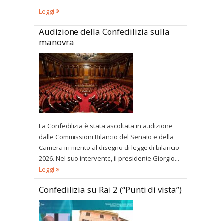
Leggi
Audizione della Confedilizia sulla
manovra
La Confedilizia è stata ascoltata in audizione
dalle Commissioni Bilancio del Senato e della
Camera in merito al disegno di legge di bilancio
2026. Nel suo intervento, il presidente Giorgio...
Leggi
Confedilizia su Rai 2 (“Punti di vista”)