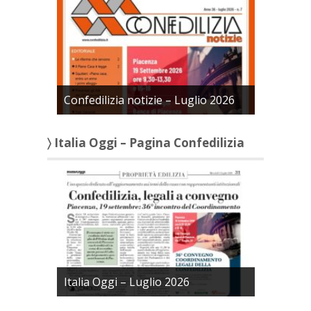
Confedilizia notizie – Luglio 2026
〉 Italia Oggi – Pagina Confedilizia
Italia Oggi – Luglio 2026