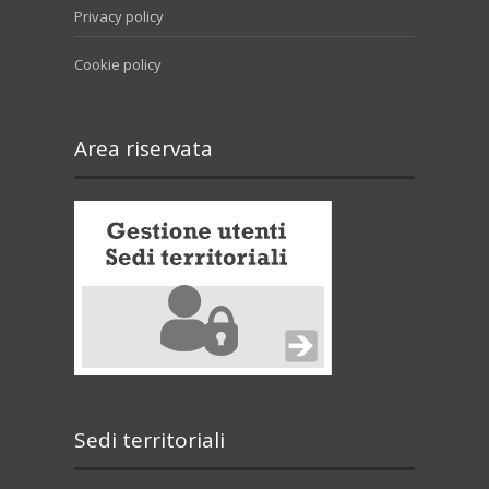
Privacy policy
Cookie policy
Area riservata
Sedi territoriali