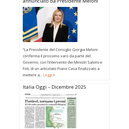
annunciato da Presidente Meloni
“La Presidente del Consiglio Giorgia Meloni
conferma il prossimo varo da parte del
Governo, con l’intervento dei Ministri Salvini e
Foti, di un articolato Piano Casa finalizzato a
mettere a...
Leggi
Italia Oggi – Dicembre 2025