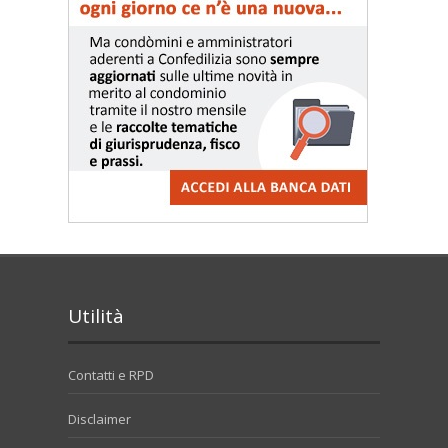
Utilità
Contatti e RPD
Disclaimer