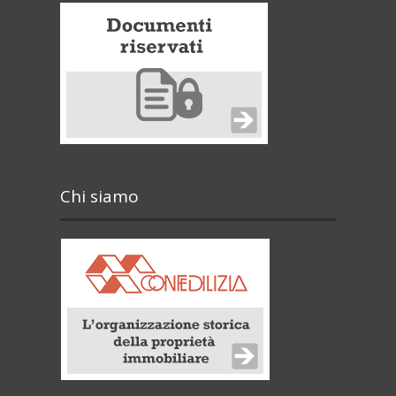
Chi siamo