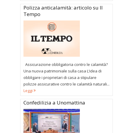
Polizza anticalamità: articolo su Il
Tempo
Assicurazione obbligatoria contro le calamità?
Una nuova patrimoniale sulla casa L’idea di
obbligare i proprietari di casa a stipulare
polizze assicurative contro le calamità naturali...
Leggi
Confedilizia a Unomattina