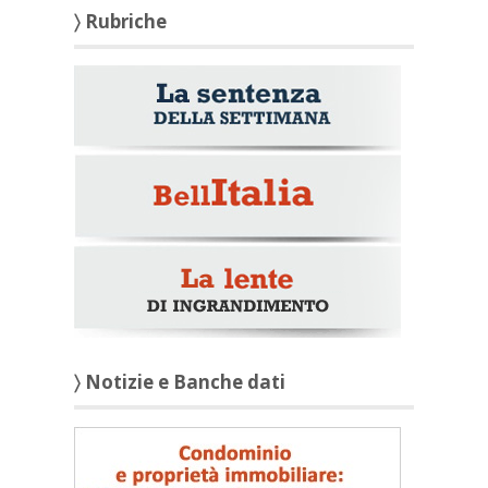
〉 Rubriche
〉 Notizie e Banche dati